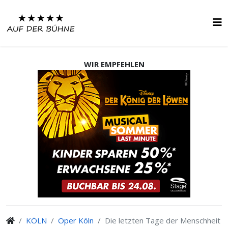
WIR EMPFEHLEN
KÖLN
Oper Köln
Die letzten Tage der Menschheit