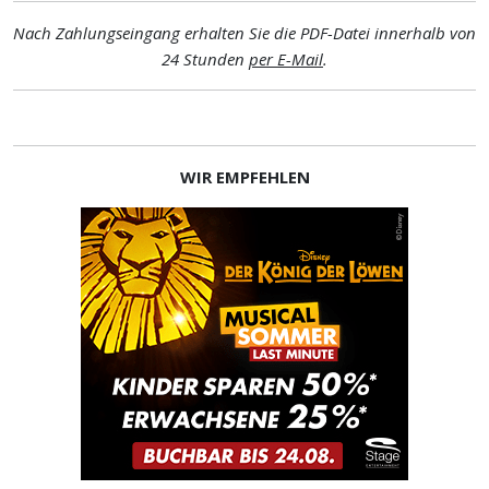
Nach Zahlungseingang erhalten Sie die PDF-Datei innerhalb von
24 Stunden
per E-Mail
.
WIR EMPFEHLEN