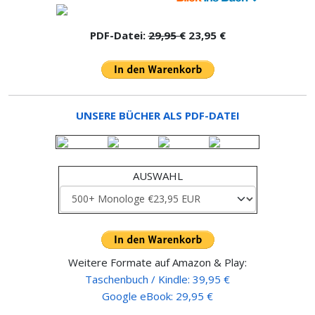
PDF-Datei:
29,95 €
23,95 €
UNSERE BÜCHER ALS PDF-DATEI
AUSWAHL
Weitere Formate auf Amazon & Play:
Taschenbuch / Kindle: 39,95 €
Google eBook: 29,95 €