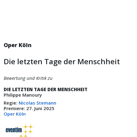
Oper Köln
Die letzten Tage der Menschheit
Bewertung und Kritik zu
DIE LETZTEN TAGE DER MENSCHHEIT
Philippe Manoury
Regie:
Nicolas Stemann
Premiere: 27. Juni 2025
Oper Köln