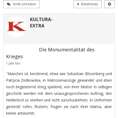
Kritik schreiben
Beliebteste
KULTURA-
EXTRA
Die Monumentalität des
Krieges
1 Jahr her.
''Manches ist berührend, etwa wie Sebastian Bloomberg und
Patrycia Ziolkowska, in Matrosenanzüge gewandet und eben
noch begeisternd Krieg spielend, von ihrer Mutter in selbigen
geschickt werden mit dem unausgesprochenen Auftrag, den
Heldentod zu sterben und nicht zurückzukehren. In Uniformen
gesteckt rufen, flüstern, fragen sie nach ihrer Mama, aber
keiner antwortet.