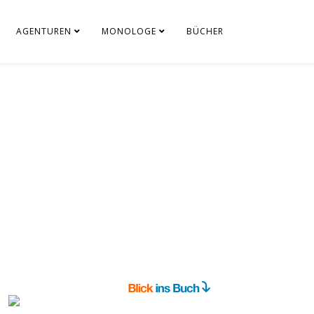
AGENTUREN
MONOLOGE
BÜCHER