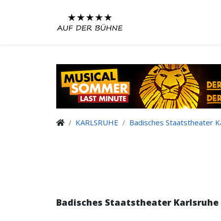
KARLSRUHE
Badisches Staatstheater K
Badisches Staatstheater Karlsruhe