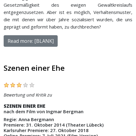
Gesetzmäßigkeit des ewigen Gewaltkreislaufs
entgegenzusetzen. Aber ist es möglich, Verhaltensmuster,
die mit denen wir über Jahre sozialisiert wurden, die uns
geprägt und geformt haben, zu durchbrechen?
Read more: [BLANK]
Szenen einer Ehe
Bewertung und Kritik zu
SZENEN EINER EHE
nach dem Film von Ingmar Bergman
Regie: Anna Bergmann
Premiere: 31. Oktober 2014 (Theater Lübeck)
Karlsruher Premiere: 27. Oktober 2018
Online-Premiere: 7. Juli 2021 (Film-Version)