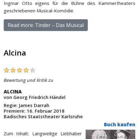
Ingmar Otto eigens für die Bühne des Kammertheaters
geschriebenen Musical-Komödie.
Read more: Tinder – Das Musical
Alcina
Bewertung und Kritik zu
ALCINA
von Georg Friedrich Händel
Regie: James Darrah
Premiere: 16. Februar 2018
Badisches Staatstheater Karlsruhe
Buch kaufen
Zum Inhalt: Langweilige Liebhaber