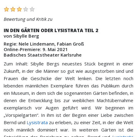
Bewertung und Kritik zu
IN DEN GÄRTEN ODER LYSISTRATA TEIL 2
von Sibylle Berg
Regie: Nele Lindemann, Fabian Groß
Online-Premiere: 9. Mai 2021
Badisches Staatstheater Karlsruhe
Zum Inhalt: Sibylle Bergs neuestes Stück beginnt in einer
Zukunft, in der die Männer so gut wie ausgestorben sind und
Frauen die Geschicke der Welt lenken. Die letzten noch
lebenden männlichen Exemplare führen das Publikum durch
ein Museum, in dem sich die sogenannten Gärten befinden, in
denen die Entwicklung bis zur weiblichen Machtübernahme
exemplarisch vor Augen geführt wird. Wir beginnen im
„Vorspielgarten“. In ihm ist der Beginn einer Liebe zwischen
Bernd und
Lysistrata
zu erleben, zu einer Zeit, in der die Welt
noch männlich dominiert war. In weiteren Gärten ist die