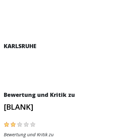
KARLSRUHE
Bewertung und Kritik zu
[BLANK]
Bewertung und Kritik zu