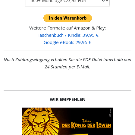
Weitere Formate auf Amazon & Play:
Taschenbuch / Kindle: 39,95 €
Google eBook: 29,95 €
Nach Zahlungseingang erhalten Sie die PDF-Datei innerhalb von
24 Stunden
per E-Mail
.
WIR EMPFEHLEN