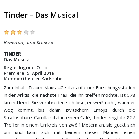
Tinder – Das Musical
Bewertung und Kritik zu
TINDER
Das Musical
Regie: Ingmar Otto
Premiere: 5. April 2019
Kammertheater Karlsruhe
Zum Inhalt: Traum_Klaus_42 sitzt auf einer Forschungsstation
in der Arktis, die nächste Frau, die ihn treffen möchte, ist 578
km entfernt. Sie verabreden sich lose, er weiß nicht, wann er
weg kommt, bis dahin zwitschern Emojis durch die
Stratosphäre. Camilla sitzt in einem Café, Tinder zeigt ihr 827
Treffer in einem Umkreis von zwölf Metern an, sie guckt sich
um und kann sich mit keinem dieser Männer einen