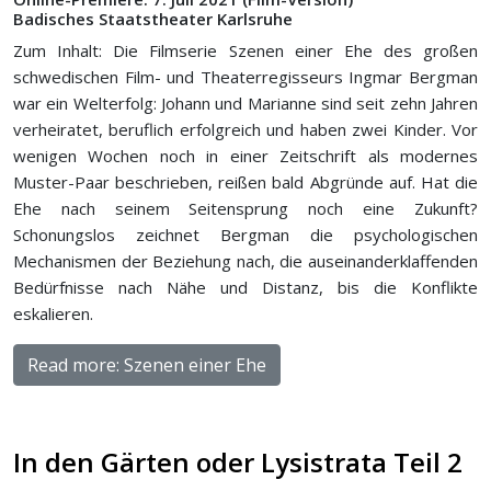
Badisches Staatstheater Karlsruhe
Zum Inhalt: Die Filmserie Szenen einer Ehe des großen
schwedischen Film- und Theaterregisseurs Ingmar Bergman
war ein Welterfolg: Johann und Marianne sind seit zehn Jahren
verheiratet, beruflich erfolgreich und haben zwei Kinder. Vor
wenigen Wochen noch in einer Zeitschrift als modernes
Muster-Paar beschrieben, reißen bald Abgründe auf. Hat die
Ehe nach seinem Seitensprung noch eine Zukunft?
Schonungslos zeichnet Bergman die psychologischen
Mechanismen der Beziehung nach, die auseinanderklaffenden
Bedürfnisse nach Nähe und Distanz, bis die Konflikte
eskalieren.
Read more: Szenen einer Ehe
In den Gärten oder Lysistrata Teil 2