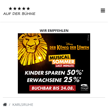
WIR EMPFEHLEN
KARLSRUHE