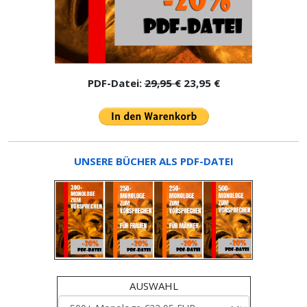
PDF-Datei:
29,95 €
23,95 €
UNSERE BÜCHER ALS PDF-DATEI
AUSWAHL