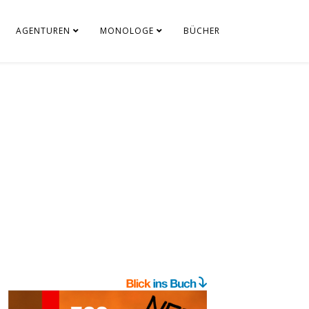
AGENTUREN
MONOLOGE
BÜCHER