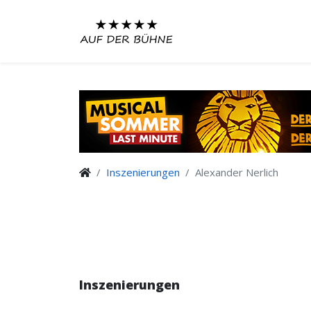
Inszenierungen
Alexander Nerlich
Inszenierungen