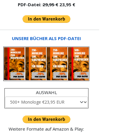
PDF-Datei:
29,95 €
23,95 €
UNSERE BÜCHER ALS PDF-DATEI
AUSWAHL
Weitere Formate auf Amazon & Play: