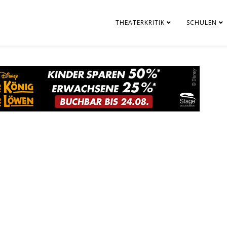
THEATERKRITIK
SCHULEN