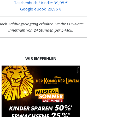
Taschenbuch / Kindle: 39,95 €
Google eBook: 29,95 €
ach Zahlungseingang erhalten Sie die PDF-Datei
innerhalb von 24 Stunden
per E-Mail
.
WIR EMPFEHLEN