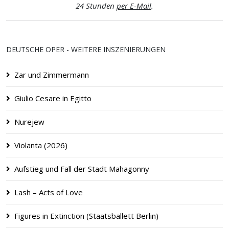
24 Stunden
per E-Mail
.
DEUTSCHE OPER - WEITERE INSZENIERUNGEN
Zar und Zimmermann
Giulio Cesare in Egitto
Nurejew
Violanta (2026)
Aufstieg und Fall der Stadt Mahagonny
Lash – Acts of Love
Figures in Extinction (Staatsballett Berlin)