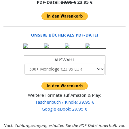
PDF-Datei:
29,95 €
23,95 €
UNSERE BÜCHER ALS PDF-DATEI
AUSWAHL
Weitere Formate auf Amazon & Play:
Taschenbuch / Kindle: 39,95 €
Google eBook: 29,95 €
Nach Zahlungseingang erhalten Sie die PDF-Datei innerhalb von