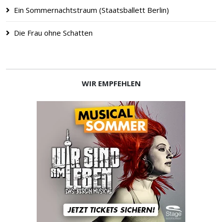
Ein Sommernachtstraum (Staatsballett Berlin)
Die Frau ohne Schatten
WIR EMPFEHLEN