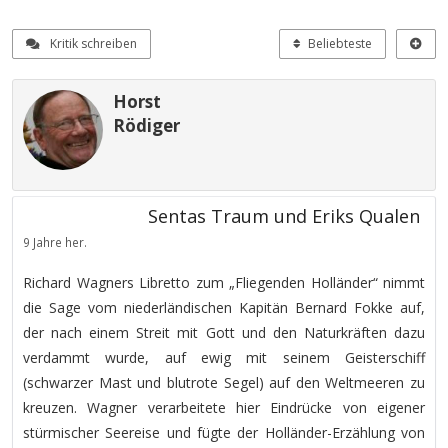
Kritik schreiben
Beliebteste
Horst
Rödiger
Sentas Traum und Eriks Qualen
9 Jahre her.
Richard Wagners Libretto zum „Fliegenden Holländer“ nimmt
die Sage vom niederländischen Kapitän Bernard Fokke auf,
der nach einem Streit mit Gott und den Naturkräften dazu
verdammt wurde, auf ewig mit seinem Geisterschiff
(schwarzer Mast und blutrote Segel) auf den Weltmeeren zu
kreuzen. Wagner verarbeitete hier Eindrücke von eigener
stürmischer Seereise und fügte der Holländer-Erzählung von