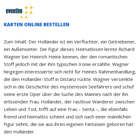
KARTEN ONLINE BESTELLEN
Zum Inhalt: Der Holländer ist ein Verfluchter, ein Getriebener,
ein Außenseiter. Die Figur dieses Heimatlosen lernte Richard
Wagner bei Heinrich Heine kennen, der den romantischen
Stoff jedoch mit der ihm typischen Ironie erzählte. Wagner
hingegen interessierte sich nicht für Heines Rahmenhandlung,
die den Holländer-Stoff in Distanz rückte. Wagner versenkte
sich in die Geschichte des mysteriösen Seefahrers und schuf
seine erste Oper über die Suche des Mannes nach der ihn
erlösenden Frau. Holländer, der rastlose Wanderer zwischen
Leben und Tod, trifft auf eine Frau – Senta –, die ebenfalls
fremd und heimatlos scheint und sich nach einer männlichen
Figur sehnt, die sie aus ihren eigenen Fantasien geboren hat:
den Holländer.