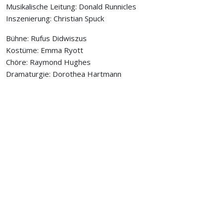
Musikalische Leitung: Donald Runnicles
Inszenierung: Christian Spuck
Bühne: Rufus Didwiszus
Kostüme: Emma Ryott
Chöre: Raymond Hughes
Dramaturgie: Dorothea Hartmann