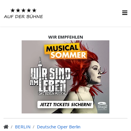
WIR EMPFEHLEN
BERLIN
Deutsche Oper Berlin