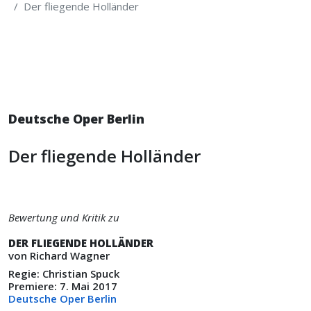
Der fliegende Holländer
Deutsche Oper Berlin
Der fliegende Holländer
Bewertung und Kritik zu
DER FLIEGENDE HOLLÄNDER
von Richard Wagner
Regie: Christian Spuck
Premiere: 7. Mai 2017
Deutsche Oper Berlin