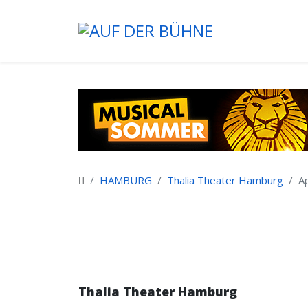
HAMBURG
Thalia Theater Hamburg
A
Thalia Theater Hamburg