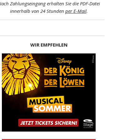
ach Zahlungseingang erhalten Sie die PDF-Datei
innerhalb von 24 Stunden
per E-Mail
.
WIR EMPFEHLEN