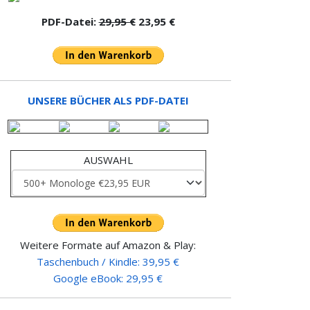
PDF-Datei:
29,95 €
23,95 €
UNSERE BÜCHER ALS PDF-DATEI
AUSWAHL
Weitere Formate auf Amazon & Play:
Taschenbuch / Kindle: 39,95 €
Google eBook: 29,95 €