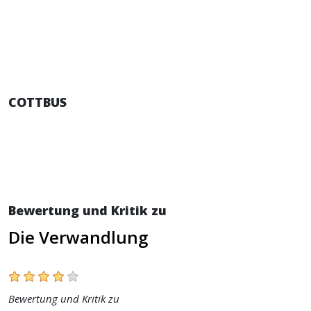
COTTBUS
Bewertung und Kritik zu
Die Verwandlung
Bewertung und Kritik zu