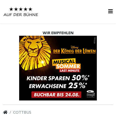
WIR EMPFEHLEN
COTTBUS