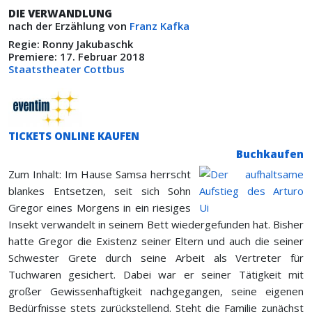
DIE VERWANDLUNG
nach der Erzählung von
Franz Kafka
Regie: Ronny Jakubaschk
Premiere: 17. Februar 2018
Staatstheater Cottbus
TICKETS ONLINE KAUFEN
Buchkaufen
Zum Inhalt: Im Hause Samsa herrscht
blankes Entsetzen, seit sich Sohn
Gregor eines Morgens in ein riesiges
Insekt verwandelt in seinem Bett wiedergefunden hat. Bisher
hatte Gregor die Existenz seiner Eltern und auch die seiner
Schwester Grete durch seine Arbeit als Vertreter für
Tuchwaren gesichert. Dabei war er seiner Tätigkeit mit
großer Gewissenhaftigkeit nachgegangen, seine eigenen
Bedürfnisse stets zurückstellend. Steht die Familie zunächst