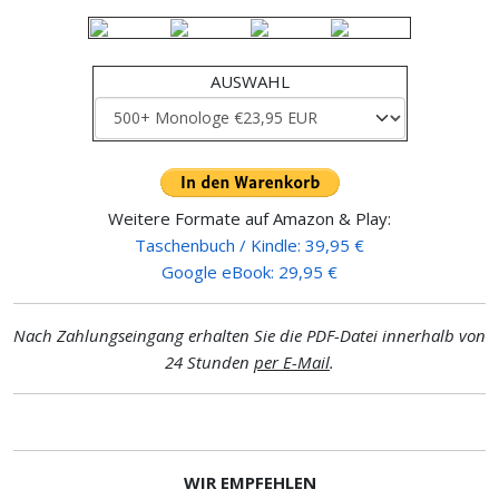
AUSWAHL
Weitere Formate auf Amazon & Play:
Taschenbuch / Kindle: 39,95 €
Google eBook: 29,95 €
Nach Zahlungseingang erhalten Sie die PDF-Datei innerhalb von
24 Stunden
per E-Mail
.
WIR EMPFEHLEN