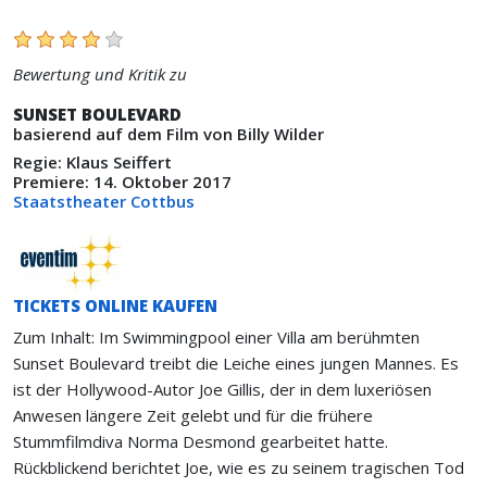
Bewertung und Kritik zu
SUNSET BOULEVARD
basierend auf dem Film von Billy Wilder
Regie: Klaus Seiffert
Premiere: 14. Oktober 2017
Staatstheater Cottbus
TICKETS ONLINE KAUFEN
Zum Inhalt: Im Swimmingpool einer Villa am berühmten
Sunset Boulevard treibt die Leiche eines jungen Mannes. Es
ist der Hollywood-Autor Joe Gillis, der in dem luxeriösen
Anwesen längere Zeit gelebt und für die frühere
Stummfilmdiva Norma Desmond gearbeitet hatte.
Rückblickend berichtet Joe, wie es zu seinem tragischen Tod