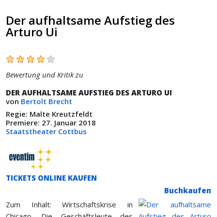
Der aufhaltsame Aufstieg des
Arturo Ui
Bewertung und Kritik zu
DER AUFHALTSAME AUFSTIEG DES ARTURO UI
von
Bertolt Brecht
Regie: Malte Kreutzfeldt
Premiere: 27. Januar 2018
Staatstheater Cottbus
TICKETS ONLINE KAUFEN
Buchkaufen
Zum Inhalt: Wirtschaftskrise in
Chicago. Die Geschäftsleute des