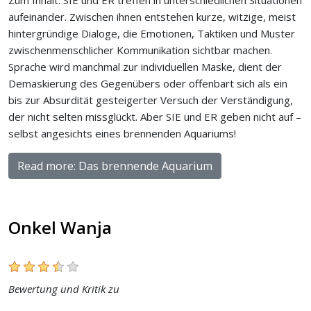
aufeinander. Zwischen ihnen entstehen kurze, witzige, meist
hintergründige Dialoge, die Emotionen, Taktiken und Muster
zwischenmenschlicher Kommunikation sichtbar machen.
Sprache wird manchmal zur individuellen Maske, dient der
Demaskierung des Gegenübers oder offenbart sich als ein
bis zur Absurdität gesteigerter Versuch der Verständigung,
der nicht selten missglückt. Aber SIE und ER geben nicht auf –
selbst angesichts eines brennenden Aquariums!
Read more: Das brennende Aquarium
Onkel Wanja
Bewertung und Kritik zu