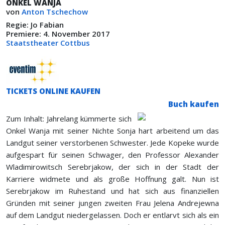
ONKEL WANJA
von
Anton Tschechow
Regie: Jo Fabian
Premiere: 4. November 2017
Staatstheater Cottbus
TICKETS ONLINE KAUFEN
Buch kaufen
Zum Inhalt: Jahrelang kümmerte sich
Onkel Wanja mit seiner Nichte Sonja hart arbeitend um das
Landgut seiner verstorbenen Schwester. Jede Kopeke wurde
aufgespart für seinen Schwager, den Professor Alexander
Wladimirowitsch Serebrjakow, der sich in der Stadt der
Karriere widmete und als große Hoffnung galt. Nun ist
Serebrjakow im Ruhestand und hat sich aus finanziellen
Gründen mit seiner jungen zweiten Frau Jelena Andrejewna
auf dem Landgut niedergelassen. Doch er entlarvt sich als ein