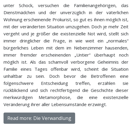
unter Schock, versuchen die Familienangehörigen, das
Dienstmädchen und der unverzüglich in der väterlichen
Wohnung erscheinende Prokurist, so gut es ihnen möglich ist,
mit der veränderten Situation umzugehen. Doch je mehr Zeit
vergeht und je größer die existenzielle Not wird, stellt sich
immer dringlicher die Frage, in wie weit ein „normales“
bürgerliches Leben mit dem im Nebenzimmer hausenden,
immer fremder erscheinenden „Untier“ überhaupt noch
möglich ist. Als das schamvoll verborgene Geheimnis der
Familie eines Tages offenbar wird, scheint die Situation
unhaltbar zu sein. Doch bevor die Betroffenen eine
folgenschwere Entscheidung treffen, erzählen sie
rückblickend und sich rechtfertigend die Geschichte dieser
merkwürdigen Metamorphose, die eine existenzielle
Veränderung ihrer aller Lebensumstände erzwingt.
Read more: Die Verwandlung