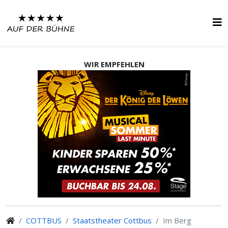
WIR EMPFEHLEN
COTTBUS
Staatstheater Cottbus
Im Berg