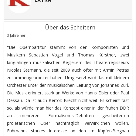
Über das Scheitern
3 Jahre her.
''Die Opernpartitur stammt von den Komponisten und
Musikern Sebastian Vogel und Thomas Kürstner, zwei
langjährigen musikalischen Begleitern des Theaterregisseurs
Nicolas Stemann, die seit 2009 auch öfter mit Armin Petras
zusammengearbeitet haben. Umgesetzt wird das mit kleinem
Orchester unter der musikalischen Leitung von Johannes Zurl.
Die Musik erinnert stark an Werke von Hanns Eisler oder Paul
Dessau. Da ist auch Bertolt Brecht nicht weit. Es scheint fast
so, als würde man hier das Konzept einer in der frühen DDR
an mehreren Formalismus-Debatten gescheiterten
proletarischen Oper nachträglich verwirklichen wollen.
Fühmanns starkes Interesse an den im Kupfer-Bergbau