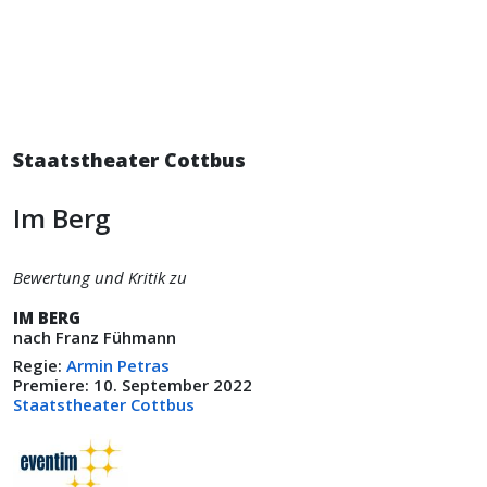
Staatstheater Cottbus
Im Berg
Bewertung und Kritik zu
IM BERG
nach Franz Fühmann
Regie:
Armin Petras
Premiere: 10. September 2022
Staatstheater Cottbus