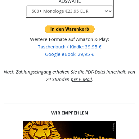
AUSWAHL
Weitere Formate auf Amazon & Play:
Taschenbuch / Kindle: 39,95 €
Google eBook: 29,95 €
Nach Zahlungseingang erhalten Sie die PDF-Datei innerhalb von
24 Stunden
per E-Mail
.
WIR EMPFEHLEN