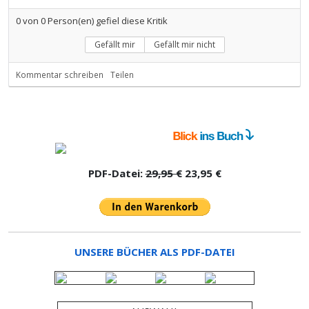
0
von
0
Person(en) gefiel diese Kritik
Gefällt mir
Gefällt mir nicht
Kommentar schreiben
Teilen
PDF-Datei:
29,95 €
23,95 €
UNSERE BÜCHER ALS PDF-DATEI