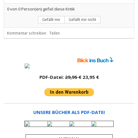
0
von
0
Person(en) gefiel diese Kritik
Gefällt mir
Gefällt mir nicht
Kommentar schreiben
Teilen
PDF-Datei:
29,95 €
23,95 €
UNSERE BÜCHER ALS PDF-DATEI