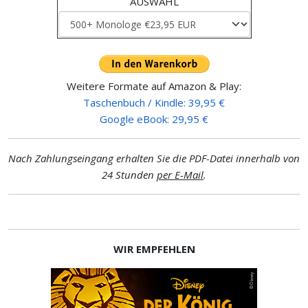
AUSWAHL
Weitere Formate auf Amazon & Play:
Taschenbuch / Kindle: 39,95 €
Google eBook: 29,95 €
Nach Zahlungseingang erhalten Sie die PDF-Datei innerhalb von
24 Stunden
per E-Mail
.
WIR EMPFEHLEN