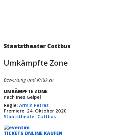
Staatstheater Cottbus
Umkämpfte Zone
Bewertung und Kritik zu
UMKÄMPFTE ZONE
nach Ines Geipel
Regie:
Armin Petras
Premiere: 24. Oktober 2020
Staatstheater Cottbus
TICKETS ONLINE KAUFEN