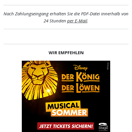
Nach Zahlungseingang erhalten Sie die PDF-Datei innerhalb von
24 Stunden
per E-Mail
.
WIR EMPFEHLEN