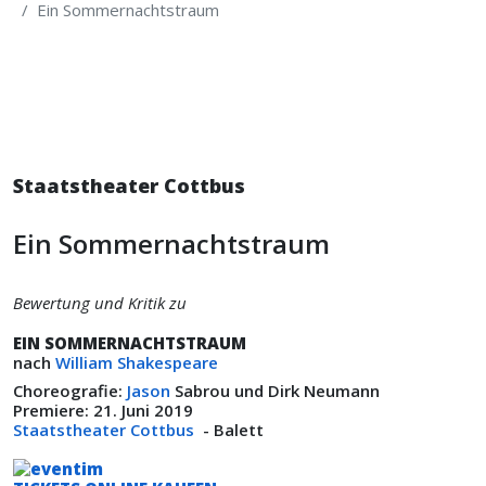
Ein Sommernachtstraum
Staatstheater Cottbus
Ein Sommernachtstraum
Bewertung und Kritik zu
EIN SOMMERNACHTSTRAUM
nach
William Shakespeare
Choreografie:
Jason
Sabrou und Dirk Neumann
Premiere: 21. Juni 2019
Staatstheater Cottbus
- Balett