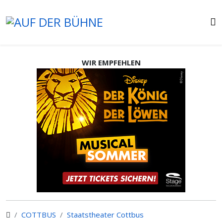
WIR EMPFEHLEN
COTTBUS
Staatstheater Cottbus