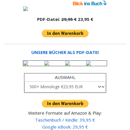
PDF-Datei:
29,95 €
23,95 €
UNSERE BÜCHER ALS PDF-DATEI
AUSWAHL
Weitere Formate auf Amazon & Play:
Taschenbuch / Kindle: 39,95 €
Google eBook: 29,95 €