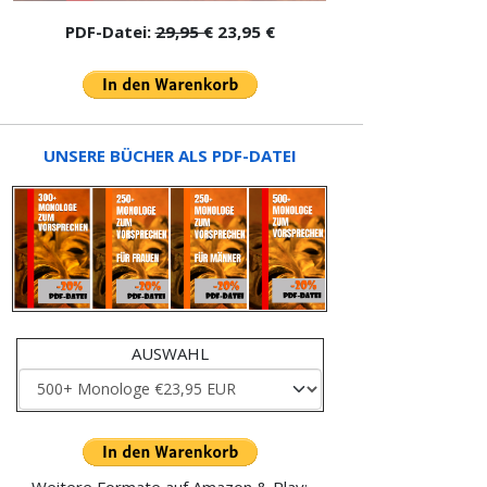
PDF-Datei:
29,95 €
23,95 €
UNSERE BÜCHER ALS PDF-DATEI
AUSWAHL
Weitere Formate auf Amazon & Play: