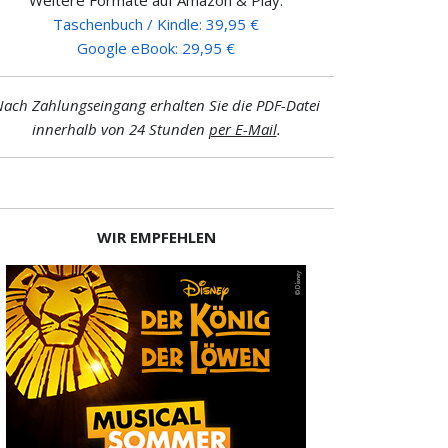
Taschenbuch / Kindle: 39,95 €
Google eBook: 29,95 €
ach Zahlungseingang erhalten Sie die PDF-Datei
innerhalb von 24 Stunden
per E-Mail
.
WIR EMPFEHLEN