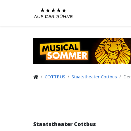
COTTBUS
Staatstheater Cottbus
Der
Staatstheater Cottbus