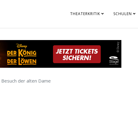
THEATERKRITIK
SCHULEN
 Besuch der alten Dame