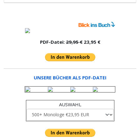
PDF-Datei:
29,95 €
23,95 €
UNSERE BÜCHER ALS PDF-DATEI
AUSWAHL