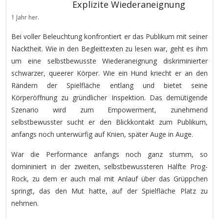
Explizite Wiederaneignung
1 Jahr her.
Bei voller Beleuchtung konfrontiert er das Publikum mit seiner
Nacktheit. Wie in den Begleittexten zu lesen war, geht es ihm
um eine selbstbewusste Wiederaneignung diskriminierter
schwarzer, queerer Körper. Wie ein Hund kriecht er an den
Rändern der Spielfläche entlang und bietet seine
Körperöffnung zu gründlicher Inspektion. Das demütigende
Szenario wird zum Empowerment, zunehmend
selbstbewusster sucht er den Blickkontakt zum Publikum,
anfangs noch unterwürfig auf Knien, später Auge in Auge.
War die Performance anfangs noch ganz stumm, so
domininiert in der zweiten, selbstbewussteren Hälfte Prog-
Rock, zu dem er auch mal mit Anlauf über das Grüppchen
springt, das den Mut hatte, auf der Spielfläche Platz zu
nehmen.