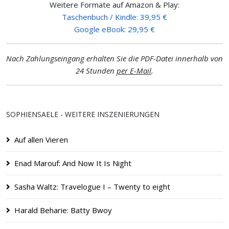
Weitere Formate auf Amazon & Play:
Taschenbuch / Kindle: 39,95 €
Google eBook: 29,95 €
Nach Zahlungseingang erhalten Sie die PDF-Datei innerhalb von
24 Stunden
per E-Mail
.
SOPHIENSAELE - WEITERE INSZENIERUNGEN
Auf allen Vieren
Enad Marouf: And Now It Is Night
Sasha Waltz: Travelogue I – Twenty to eight
Harald Beharie: Batty Bwoy