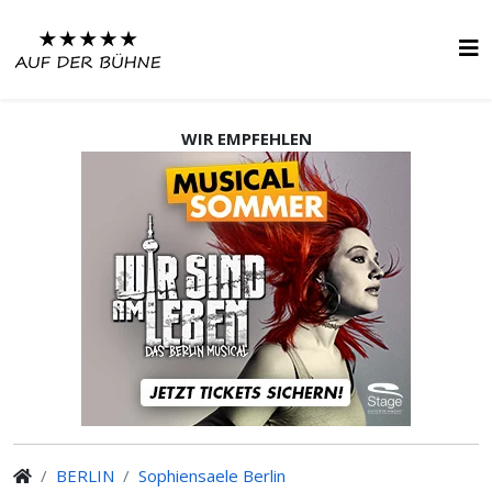
WIR EMPFEHLEN
BERLIN
Sophiensaele Berlin