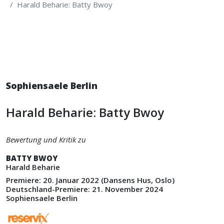
Harald Beharie: Batty Bwoy
Sophiensaele Berlin
Harald Beharie: Batty Bwoy
Bewertung und Kritik zu
BATTY BWOY
Harald Beharie
Premiere: 20. Januar 2022 (Dansens Hus, Oslo)
Deutschland-Premiere: 21. November 2024
Sophiensaele Berlin