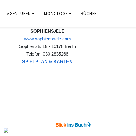
AGENTUREN
MONOLOGE
BÜCHER
SOPHIENSÆLE
www.sophiensaele.com
Sophienstr. 18 - 10178 Berlin
Telefon: 030 2835266
SPIELPLAN & KARTEN