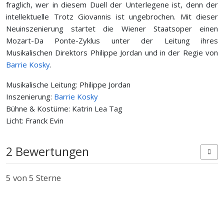
fraglich, wer in diesem Duell der Unterlegene ist, denn der
intellektuelle Trotz Giovannis ist ungebrochen. Mit dieser
Neuinszenierung startet die Wiener Staatsoper einen
Mozart-Da Ponte-Zyklus unter der Leitung ihres
Musikalischen Direktors Philippe Jordan und in der Regie von
Barrie Kosky
.
Musikalische Leitung: Philippe Jordan
Inszenierung:
Barrie Kosky
Bühne & Kostüme: Katrin Lea Tag
Licht: Franck Evin
2 Bewertungen
5
von 5 Sterne