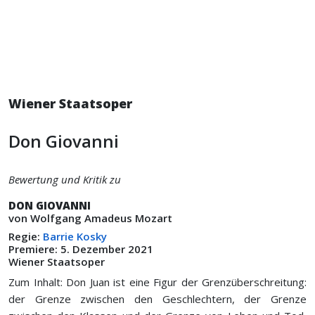
Wiener Staatsoper
Don Giovanni
Bewertung und Kritik zu
DON GIOVANNI
von Wolfgang Amadeus Mozart
Regie:
Barrie Kosky
Premiere: 5. Dezember 2021
Wiener Staatsoper
Zum Inhalt: Don Juan ist eine Figur der Grenzüberschreitung:
der Grenze zwischen den Geschlechtern, der Grenze