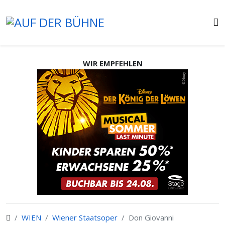
WIR EMPFEHLEN
WIEN
Wiener Staatsoper
Don Giovanni