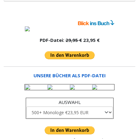
PDF-Datei:
29,95 €
23,95 €
UNSERE BÜCHER ALS PDF-DATEI
AUSWAHL