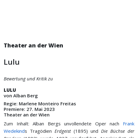
Theater an der Wien
Lulu
Bewertung und Kritik zu
LULU
von Alban Berg
Regie: Marlene Monteiro Freitas
Premiere: 27. Mai 2023
Theater an der Wien
Zum Inhalt: Alban Bergs unvollendete Oper nach
Frank
Wedekind
s Tragödien
Erdgeist
(1895) und
Die Büchse der