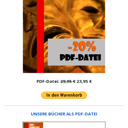
PDF-Datei:
29,95 €
23,95 €
UNSERE BÜCHER ALS PDF-DATEI