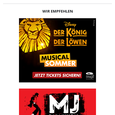
WIR EMPFEHLEN