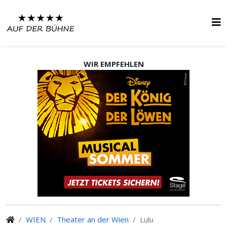
WIR EMPFEHLEN
WIEN
Theater an der Wien
Lulu