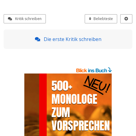
Kritik schreiben
Beliebteste
Die erste Kritik schreiben