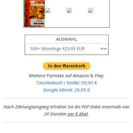
AUSWAHL
Weitere Formate auf Amazon & Play:
Taschenbuch / Kindle: 39,95 €
Google eBook: 29,95 €
Nach Zahlungseingang erhalten Sie die PDF-Datei innerhalb von
24 Stunden
per E-Mail
.