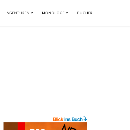
AGENTUREN
MONOLOGE
BÜCHER