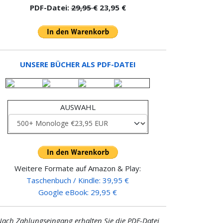
PDF-Datei:
29,95 €
23,95 €
UNSERE BÜCHER ALS PDF-DATEI
AUSWAHL
Weitere Formate auf Amazon & Play:
Taschenbuch / Kindle: 39,95 €
Google eBook: 29,95 €
ach Zahlungseingang erhalten Sie die PDF-Datei