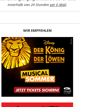
innerhalb von 24 Stunden
per E-Mail
.
WIR EMPFEHLEN