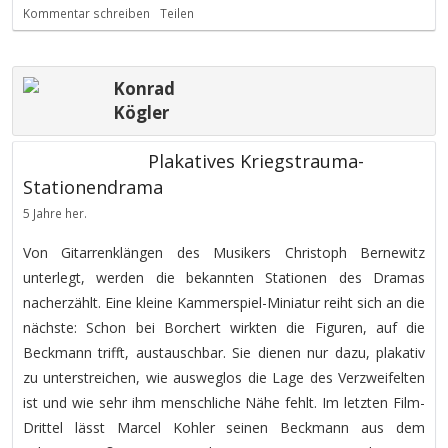
Kommentar schreiben
Teilen
Konrad
Kögler
Plakatives Kriegstrauma-
Stationendrama
5 Jahre her.
Von Gitarrenklängen des Musikers Christoph Bernewitz
unterlegt, werden die bekannten Stationen des Dramas
nacherzählt. Eine kleine Kammerspiel-Miniatur reiht sich an die
nächste: Schon bei Borchert wirkten die Figuren, auf die
Beckmann trifft, austauschbar. Sie dienen nur dazu, plakativ
zu unterstreichen, wie ausweglos die Lage des Verzweifelten
ist und wie sehr ihm menschliche Nähe fehlt. Im letzten Film-
Drittel lässt Marcel Kohler seinen Beckmann aus dem