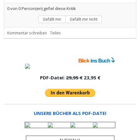
0
von
0
Person(en) gefiel diese Kritik
Gefällt mir
Gefällt mir nicht
Kommentar schreiben
Teilen
PDF-Datei:
29,95 €
23,95 €
UNSERE BÜCHER ALS PDF-DATEI