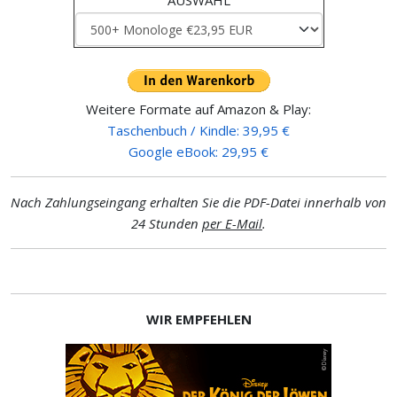
AUSWAHL
Weitere Formate auf Amazon & Play:
Taschenbuch / Kindle: 39,95 €
Google eBook: 29,95 €
Nach Zahlungseingang erhalten Sie die PDF-Datei innerhalb von
24 Stunden
per E-Mail
.
WIR EMPFEHLEN