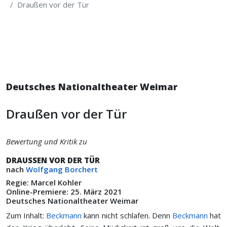
Draußen vor der Tür
Deutsches Nationaltheater Weimar
Draußen vor der Tür
Bewertung und Kritik zu
DRAUSSEN VOR DER TÜR
nach
Wolfgang Borchert
Regie: Marcel Kohler
Online-Premiere: 25. März 2021
Deutsches Nationaltheater Weimar
Zum Inhalt:
Beckmann
kann nicht schlafen. Denn
Beckmann
hat