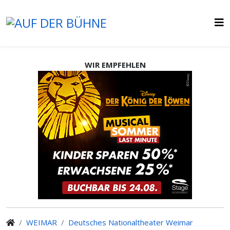
WIR EMPFEHLEN
WEIMAR
Deutsches Nationaltheater Weimar