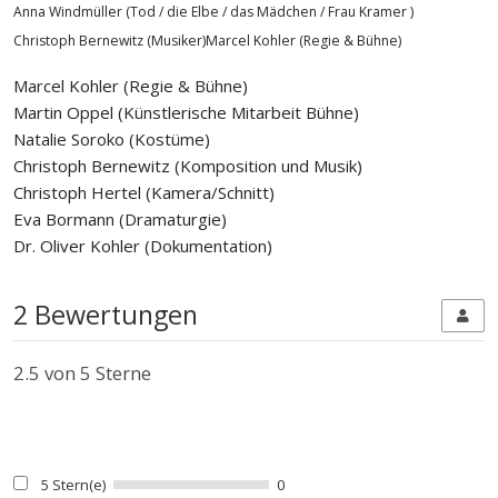
Anna Windmüller (Tod / die Elbe / das Mädchen / Frau Kramer )
Christoph Bernewitz (Musiker)Marcel Kohler (Regie & Bühne)
Marcel Kohler (Regie & Bühne)
Martin Oppel (Künstlerische Mitarbeit Bühne)
Natalie Soroko (Kostüme)
Christoph Bernewitz (Komposition und Musik)
Christoph Hertel (Kamera/Schnitt)
Eva Bormann (Dramaturgie)
Dr. Oliver Kohler (Dokumentation)
2 Bewertungen
2.5
von 5 Sterne
5 Stern(e)
0