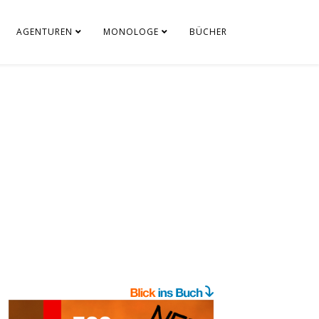
AGENTUREN
MONOLOGE
BÜCHER