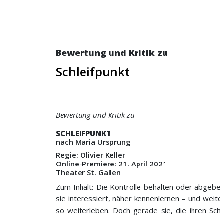
Bewertung und Kritik zu
Schleifpunkt
Bewertung und Kritik zu
SCHLEIFPUNKT
nach Maria Ursprung
Regie: Olivier Keller
Online-Premiere: 21. April 2021
Theater St. Gallen
Zum Inhalt: Die Kontrolle behalten oder abgeben
sie interessiert, näher kennenlernen – und weit
so weiterleben. Doch gerade sie, die ihren Sch