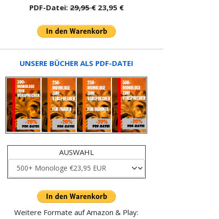
PDF-Datei:
29,95 €
23,95 €
UNSERE BÜCHER ALS PDF-DATEI
AUSWAHL
Weitere Formate auf Amazon & Play: