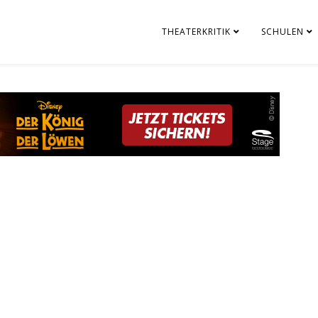
THEATERKRITIK
SCHULEN