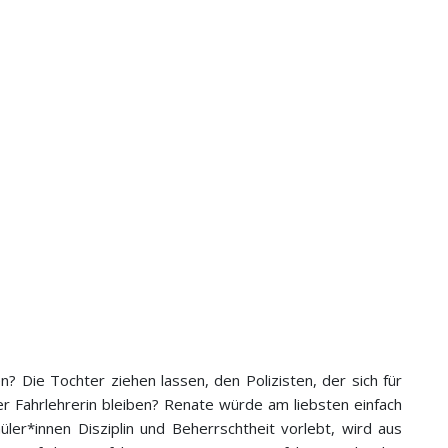
? Die Tochter ziehen lassen, den Polizisten, der sich für
er Fahrlehrerin bleiben? Renate würde am liebsten einfach
üler*innen Disziplin und Beherrschtheit vorlebt, wird aus