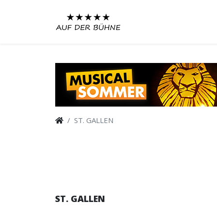
ST. GALLEN
ST. GALLEN