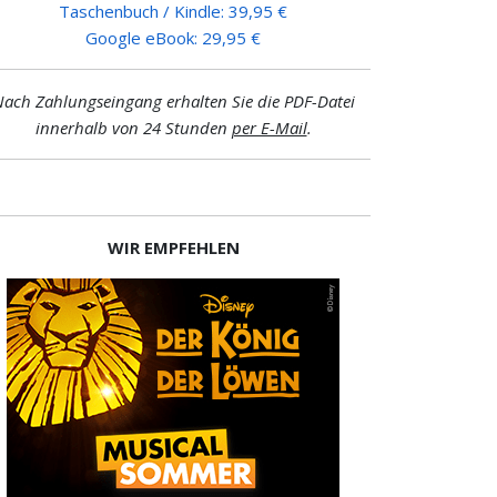
Taschenbuch / Kindle: 39,95 €
Google eBook: 29,95 €
ach Zahlungseingang erhalten Sie die PDF-Datei
innerhalb von 24 Stunden
per E-Mail
.
WIR EMPFEHLEN