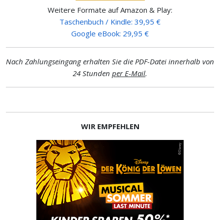
Weitere Formate auf Amazon & Play:
Taschenbuch / Kindle: 39,95 €
Google eBook: 29,95 €
Nach Zahlungseingang erhalten Sie die PDF-Datei innerhalb von
24 Stunden
per E-Mail
.
WIR EMPFEHLEN