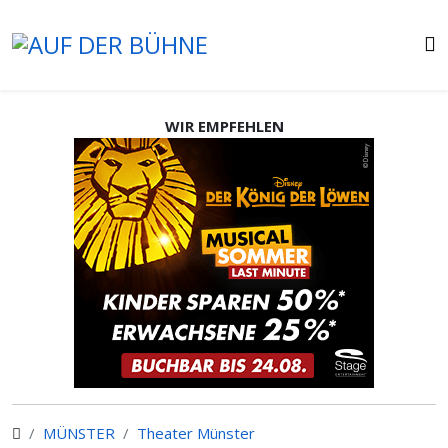
WIR EMPFEHLEN
MÜNSTER
Theater Münster