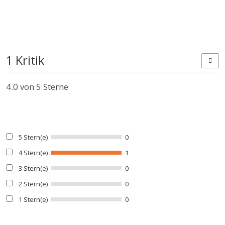
1 Kritik
4.0
von 5 Sterne
5 Stern(e)
0
4 Stern(e)
1
3 Stern(e)
0
2 Stern(e)
0
1 Stern(e)
0