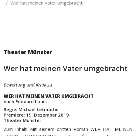
Wer hat meinen Vater umgebracht
Theater Münster
Wer hat meinen Vater umgebracht
Bewertung und Kritik zu
WER HAT MEINEN VATER UMGEBRACHT
nach Édouard Louis
Regie: Michael Letmathe
Premiere: 19. Dezember 2019
Theater Münster
Zum Inhalt: Mit seinem dritten Roman WER HAT MEINEN