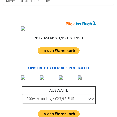
Kommentar schreiben
Teilen
PDF-Datei:
29,95 €
23,95 €
UNSERE BÜCHER ALS PDF-DATEI
AUSWAHL