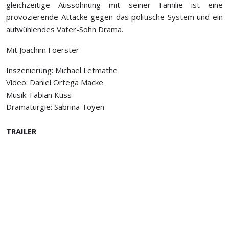
gleichzeitige Aussöhnung mit seiner Familie ist eine
provozierende Attacke gegen das politische System und ein
aufwühlendes Vater-Sohn Drama.
Mit Joachim Foerster
Inszenierung: Michael Letmathe
Video: Daniel Ortega Macke
Musik: Fabian Kuss
Dramaturgie: Sabrina Toyen
TRAILER