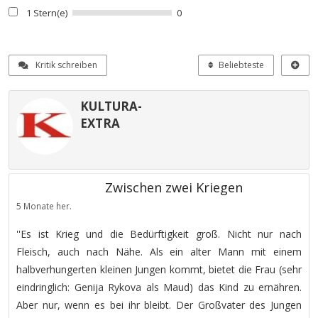
1 Stern(e)
0
Kritik schreiben
Beliebteste
KULTURA-
EXTRA
Zwischen zwei Kriegen
5 Monate her.
''Es ist Krieg und die Bedürftigkeit groß. Nicht nur nach
Fleisch, auch nach Nähe. Als ein alter Mann mit einem
halbverhungerten kleinen Jungen kommt, bietet die Frau (sehr
eindringlich: Genija Rykova als Maud) das Kind zu ernähren.
Aber nur, wenn es bei ihr bleibt. Der Großvater des Jungen