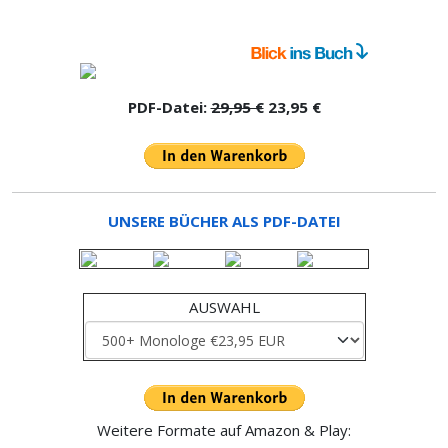
PDF-Datei:
29,95 €
23,95 €
UNSERE BÜCHER ALS PDF-DATEI
AUSWAHL
Weitere Formate auf Amazon & Play: