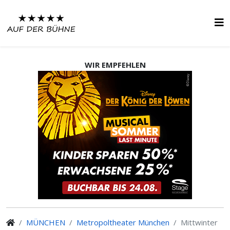
WIR EMPFEHLEN
MÜNCHEN
Metropoltheater München
Mittwinter