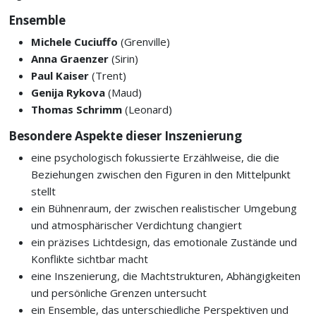
Ensemble
Michele Cuciuffo
(Grenville)
Anna Graenzer
(Sirin)
Paul Kaiser
(Trent)
Genija Rykova
(Maud)
Thomas Schrimm
(Leonard)
Besondere Aspekte dieser Inszenierung
eine psychologisch fokussierte Erzählweise, die die
Beziehungen zwischen den Figuren in den Mittelpunkt
stellt
ein Bühnenraum, der zwischen realistischer Umgebung
und atmosphärischer Verdichtung changiert
ein präzises Lichtdesign, das emotionale Zustände und
Konflikte sichtbar macht
eine Inszenierung, die Machtstrukturen, Abhängigkeiten
und persönliche Grenzen untersucht
ein Ensemble, das unterschiedliche Perspektiven und