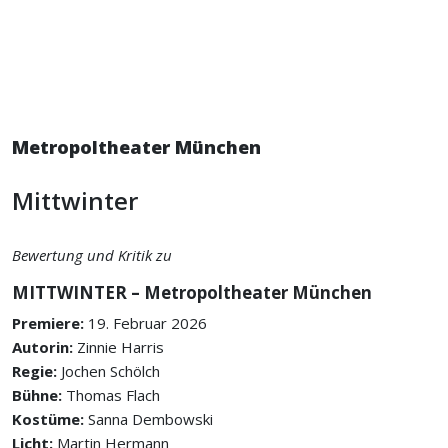
Metropoltheater München
Mittwinter
Bewertung und Kritik zu
MITTWINTER – Metropoltheater München
Premiere:
19. Februar 2026
Autorin:
Zinnie Harris
Regie:
Jochen Schölch
Bühne:
Thomas Flach
Kostüme:
Sanna Dembowski
Licht:
Martin Hermann