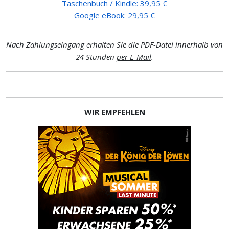
Taschenbuch / Kindle: 39,95 €
Google eBook: 29,95 €
Nach Zahlungseingang erhalten Sie die PDF-Datei innerhalb von
24 Stunden
per E-Mail
.
WIR EMPFEHLEN