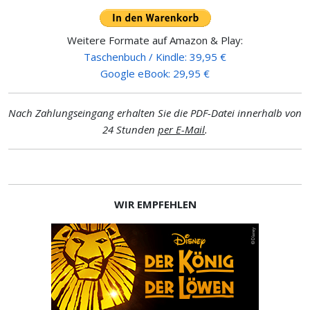
Weitere Formate auf Amazon & Play:
Taschenbuch / Kindle: 39,95 €
Google eBook: 29,95 €
Nach Zahlungseingang erhalten Sie die PDF-Datei innerhalb von
24 Stunden
per E-Mail
.
WIR EMPFEHLEN