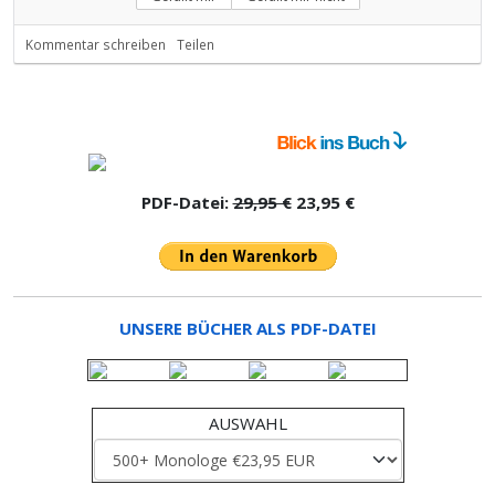
Kommentar schreiben
Teilen
PDF-Datei:
29,95 €
23,95 €
UNSERE BÜCHER ALS PDF-DATEI
AUSWAHL