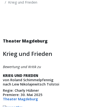
Krieg und Frieden
Theater Magdeburg
Krieg und Frieden
Bewertung und Kritik zu
KRIEG UND FRIEDEN
von Roland Schimmelpfennig
nach Lew Nikolajewitsch Tolstoi
Regie: Charly Hübner
Premiere: 30. Mai 2025
Theater Magdeburg