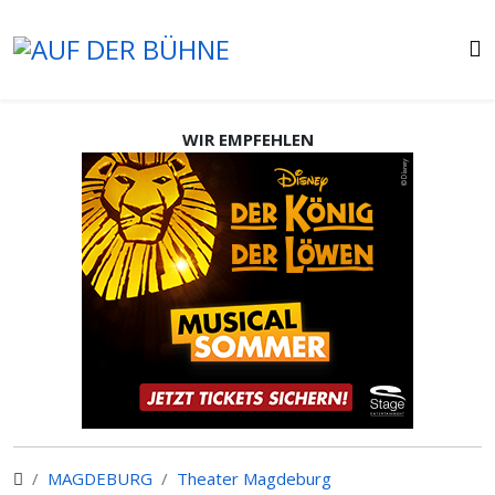
WIR EMPFEHLEN
MAGDEBURG
Theater Magdeburg