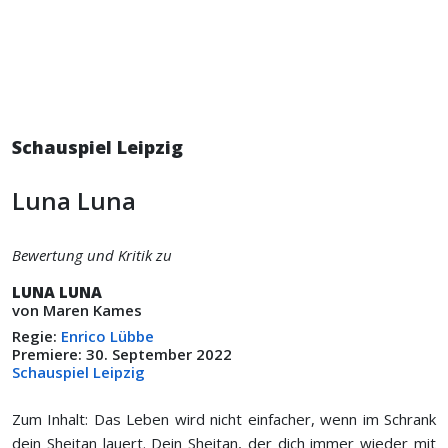
Schauspiel Leipzig
Luna Luna
Bewertung und Kritik zu
LUNA LUNA
von Maren Kames
Regie:
Enrico Lübbe
Premiere: 30. September 2022
Schauspiel Leipzig
Zum Inhalt: Das Leben wird nicht einfacher, wenn im Schrank
dein Sheitan lauert. Dein Sheitan, der dich immer wieder mit