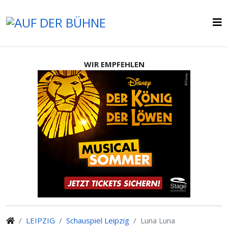
WIR EMPFEHLEN
LEIPZIG
Schauspiel Leipzig
Luna Luna