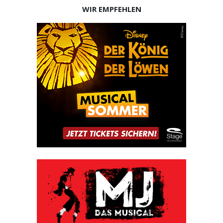
WIR EMPFEHLEN