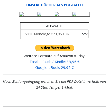
UNSERE BÜCHER ALS PDF-DATEI
AUSWAHL
Weitere Formate auf Amazon & Play:
Taschenbuch / Kindle: 39,95 €
Google eBook: 29,95 €
Nach Zahlungseingang erhalten Sie die PDF-Datei innerhalb von
24 Stunden
per E-Mail
.