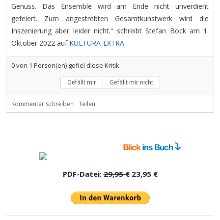
Genuss. Das Ensemble wird am Ende nicht unverdient
gefeiert. Zum angestrebten Gesamtkunstwerk wird die
Inszenierung aber leider nicht.'' schreibt Stefan Bock am 1.
Oktober 2022 auf
KULTURA-EXTRA
0
von
1
Person(en) gefiel diese Kritik
Gefällt mir
Gefällt mir nicht
Kommentar schreiben
Teilen
PDF-Datei:
29,95 €
23,95 €