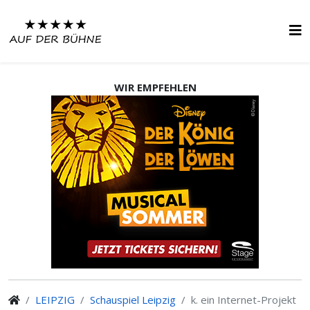
WIR EMPFEHLEN
LEIPZIG
Schauspiel Leipzig
k. ein Internet-Projekt