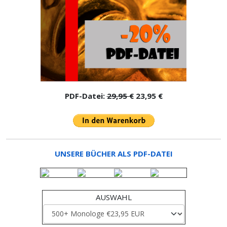
PDF-Datei:
29,95 €
23,95 €
UNSERE BÜCHER ALS PDF-DATEI
AUSWAHL