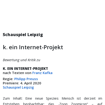
Schauspiel Leipzig
k. ein Internet-Projekt
Bewertung und Kritik zu
K. EIN INTERNET-PROJEKT
nach Texten von
Franz Kafka
Regie:
Philipp Preuss
Premiere: 4. April 2020
Schauspiel Leipzig
Zum Inhalt: Eine neue Spezies Mensch ist derzeit im
Entstehen beobachtbar: das „Zoon Zoomicon“ – auf