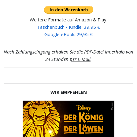
Weitere Formate auf Amazon & Play:
Taschenbuch / Kindle: 39,95 €
Google eBook: 29,95 €
Nach Zahlungseingang erhalten Sie die PDF-Datei innerhalb von
24 Stunden
per E-Mail
.
WIR EMPFEHLEN