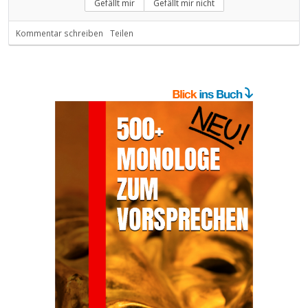
Gefällt mir
Gefällt mir nicht
Kommentar schreiben
Teilen