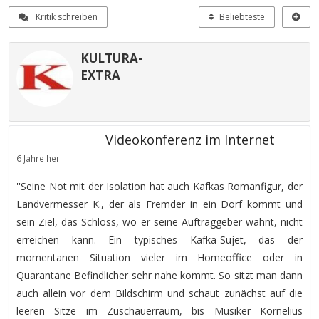
Kritik schreiben
Beliebteste
KULTURA-
EXTRA
Videokonferenz im Internet
6 Jahre her.
''Seine Not mit der Isolation hat auch Kafkas Romanfigur, der
Landvermesser K., der als Fremder in ein Dorf kommt und
sein Ziel, das Schloss, wo er seine Auftraggeber wähnt, nicht
erreichen kann. Ein typisches Kafka-Sujet, das der
momentanen Situation vieler im Homeoffice oder in
Quarantäne Befindlicher sehr nahe kommt. So sitzt man dann
auch allein vor dem Bildschirm und schaut zunächst auf die
leeren Sitze im Zuschauerraum, bis Musiker Kornelius