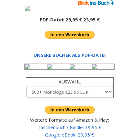
PDF-Datei:
29,95 €
23,95 €
UNSERE BÜCHER ALS PDF-DATEI
AUSWAHL
Weitere Formate auf Amazon & Play:
Taschenbuch / Kindle: 39,95 €
Google eBook: 29,95 €