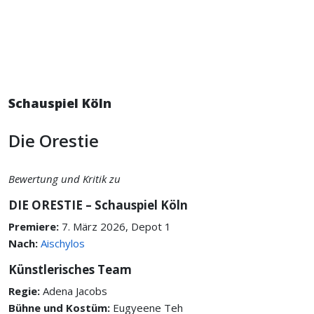
Schauspiel Köln
Die Orestie
Bewertung und Kritik zu
DIE ORESTIE – Schauspiel Köln
Premiere:
7. März 2026, Depot 1
Nach:
Aischylos
Künstlerisches Team
Regie:
Adena Jacobs
Bühne und Kostüm:
Eugyeene Teh