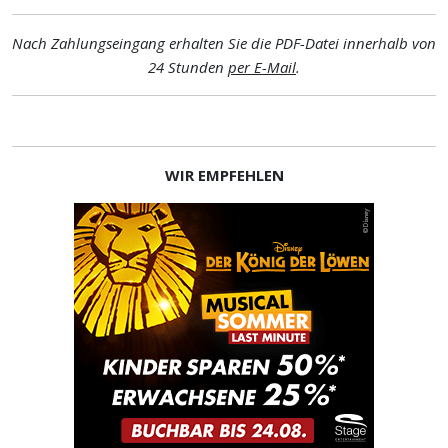
Nach Zahlungseingang erhalten Sie die PDF-Datei innerhalb von
24 Stunden
per E-Mail
.
WIR EMPFEHLEN