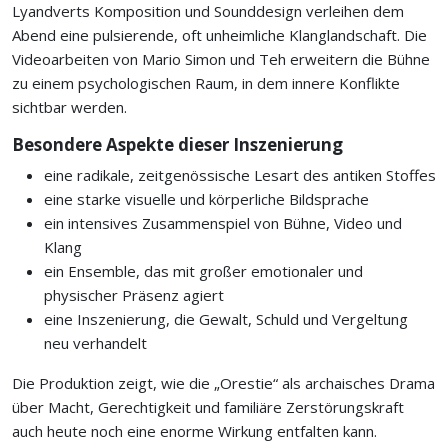
Lyandverts Komposition und Sounddesign verleihen dem
Abend eine pulsierende, oft unheimliche Klanglandschaft. Die
Videoarbeiten von Mario Simon und Teh erweitern die Bühne
zu einem psychologischen Raum, in dem innere Konflikte
sichtbar werden.
Besondere Aspekte dieser Inszenierung
eine radikale, zeitgenössische Lesart des antiken Stoffes
eine starke visuelle und körperliche Bildsprache
ein intensives Zusammenspiel von Bühne, Video und
Klang
ein Ensemble, das mit großer emotionaler und
physischer Präsenz agiert
eine Inszenierung, die Gewalt, Schuld und Vergeltung
neu verhandelt
Die Produktion zeigt, wie die „Orestie“ als archaisches Drama
über Macht, Gerechtigkeit und familiäre Zerstörungskraft
auch heute noch eine enorme Wirkung entfalten kann.