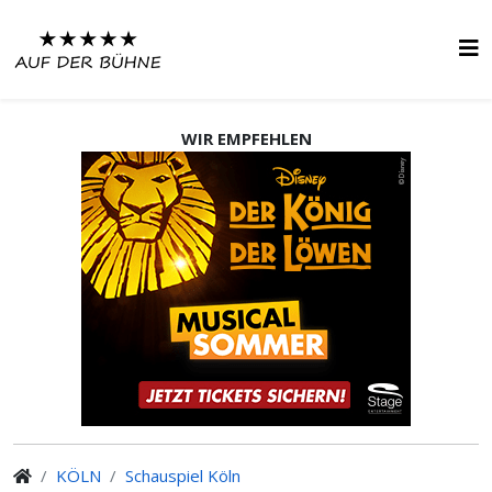
WIR EMPFEHLEN
KÖLN
Schauspiel Köln