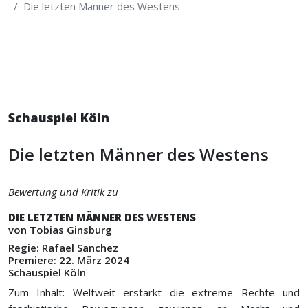
Die letzten Männer des Westens
Schauspiel Köln
Die letzten Männer des Westens
Bewertung und Kritik zu
DIE LETZTEN MÄNNER DES WESTENS
von Tobias Ginsburg
Regie: Rafael Sanchez
Premiere: 22. März 2024
Schauspiel Köln
Zum Inhalt: Weltweit erstarkt die extreme Rechte und