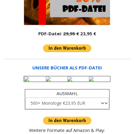
PDF-Datei:
29,95 €
23,95 €
UNSERE BÜCHER ALS PDF-DATEI
AUSWAHL
Weitere Formate auf Amazon & Play: