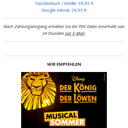
Taschenbuch / Kindle: 39,95 €
Google eBook: 29,95 €
Nach Zahlungseingang erhalten Sie die PDF-Datei innerhalb von
24 Stunden
per E-Mail
.
WIR EMPFEHLEN