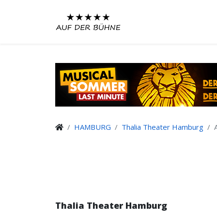
HAMBURG
Thalia Theater Hamburg
Thalia Theater Hamburg