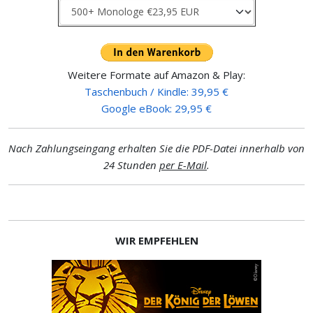
Weitere Formate auf Amazon & Play:
Taschenbuch / Kindle: 39,95 €
Google eBook: 29,95 €
Nach Zahlungseingang erhalten Sie die PDF-Datei innerhalb von
24 Stunden
per E-Mail
.
WIR EMPFEHLEN