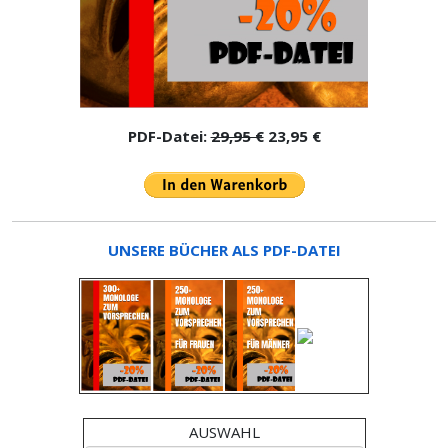
PDF-Datei:
29,95 €
23,95 €
UNSERE BÜCHER ALS PDF-DATEI
AUSWAHL