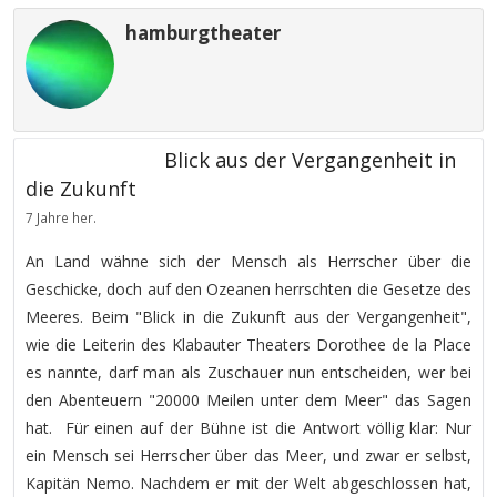
hamburgtheater
Blick aus der Vergangenheit in
die Zukunft
7 Jahre her.
An Land wähne sich der Mensch als Herrscher über die
Geschicke, doch auf den Ozeanen herrschten die Gesetze des
Meeres. Beim "Blick in die Zukunft aus der Vergangenheit",
wie die Leiterin des Klabauter Theaters Dorothee de la Place
es nannte, darf man als Zuschauer nun entscheiden, wer bei
den Abenteuern "20000 Meilen unter dem Meer" das Sagen
hat. Für einen auf der Bühne ist die Antwort völlig klar: Nur
ein Mensch sei Herrscher über das Meer, und zwar er selbst,
Kapitän Nemo. Nachdem er mit der Welt abgeschlossen hat,