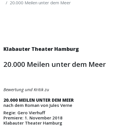
20.000 Meilen unter dem Meer
Klabauter Theater Hamburg
20.000 Meilen unter dem Meer
Bewertung und Kritik zu
20.000 MEILEN UNTER DEM MEER
nach dem Roman von Jules Verne
Regie: Gero Vierhuff
Premiere: 1. November 2018
Klabauter Theater Hamburg