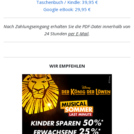
Taschenbuch / Kindle: 39,95 €
Google eBook: 29,95 €
Nach Zahlungseingang erhalten Sie die PDF-Datei innerhalb von
24 Stunden
per E-Mail
.
WIR EMPFEHLEN