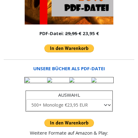
PDF-Datei:
29,95 €
23,95 €
UNSERE BÜCHER ALS PDF-DATEI
AUSWAHL
Weitere Formate auf Amazon & Play: