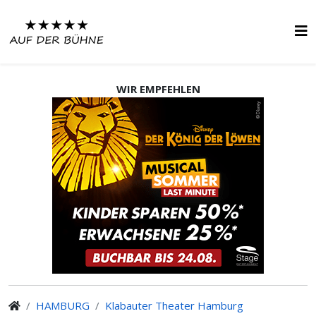
WIR EMPFEHLEN
HAMBURG
Klabauter Theater Hamburg