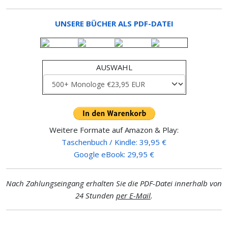
UNSERE BÜCHER ALS PDF-DATEI
AUSWAHL
Weitere Formate auf Amazon & Play:
Taschenbuch / Kindle: 39,95 €
Google eBook: 29,95 €
Nach Zahlungseingang erhalten Sie die PDF-Datei innerhalb von
24 Stunden
per E-Mail
.