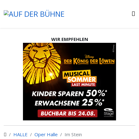
WIR EMPFEHLEN
HALLE
Oper Halle
Im Stein