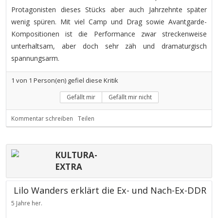
Protagonisten dieses Stücks aber auch Jahrzehnte später
wenig spüren. Mit viel Camp und Drag sowie Avantgarde-
Kompositionen ist die Performance zwar streckenweise
unterhaltsam, aber doch sehr zäh und dramaturgisch
spannungsarm.
1
von
1
Person(en) gefiel diese Kritik
Gefällt mir
Gefällt mir nicht
Kommentar schreiben
Teilen
KULTURA-
EXTRA
Lilo Wanders erklärt die Ex- und Nach-Ex-DDR
5 Jahre her.