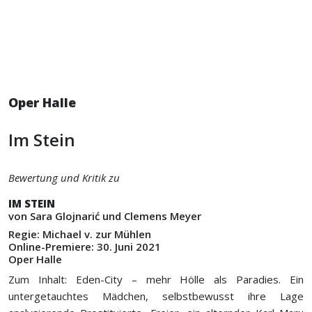
Oper Halle
Im Stein
Bewertung und Kritik zu
IM STEIN
von Sara Glojnarić und Clemens Meyer
Regie: Michael v. zur Mühlen
Online-Premiere: 30. Juni 2021
Oper Halle
Zum Inhalt: Eden-City – mehr Hölle als Paradies. Ein
untergetauchtes Mädchen, selbstbewusst ihre Lage