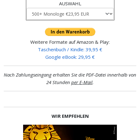
AUSWAHL
Weitere Formate auf Amazon & Play:
Taschenbuch / Kindle: 39,95 €
Google eBook: 29,95 €
Nach Zahlungseingang erhalten Sie die PDF-Datei innerhalb von
24 Stunden
per E-Mail
.
WIR EMPFEHLEN