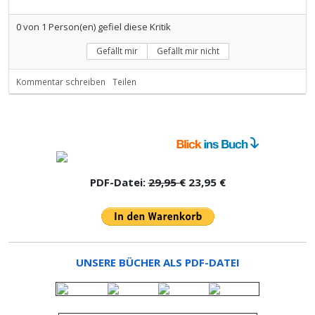
0
von
1
Person(en) gefiel diese Kritik
Gefällt mir
Gefällt mir nicht
Kommentar schreiben
Teilen
PDF-Datei:
29,95 €
23,95 €
UNSERE BÜCHER ALS PDF-DATEI