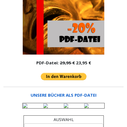
PDF-Datei:
29,95 €
23,95 €
UNSERE BÜCHER ALS PDF-DATEI
AUSWAHL