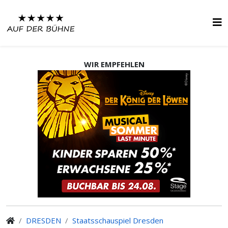
WIR EMPFEHLEN
DRESDEN
Staatsschauspiel Dresden