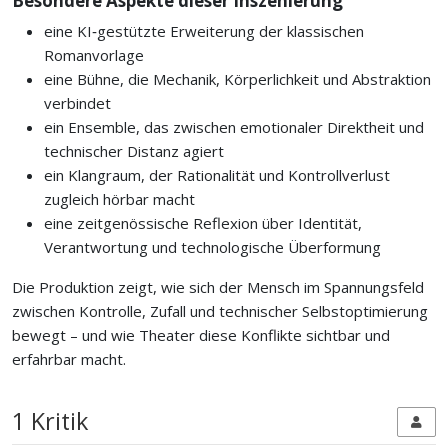
Besondere Aspekte dieser Inszenierung
eine KI‑gestützte Erweiterung der klassischen
Romanvorlage
eine Bühne, die Mechanik, Körperlichkeit und Abstraktion
verbindet
ein Ensemble, das zwischen emotionaler Direktheit und
technischer Distanz agiert
ein Klangraum, der Rationalität und Kontrollverlust
zugleich hörbar macht
eine zeitgenössische Reflexion über Identität,
Verantwortung und technologische Überformung
Die Produktion zeigt, wie sich der Mensch im Spannungsfeld
zwischen Kontrolle, Zufall und technischer Selbstoptimierung
bewegt – und wie Theater diese Konflikte sichtbar und
erfahrbar macht.
1 Kritik