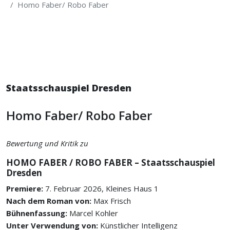
Homo Faber/ Robo Faber
Staatsschauspiel Dresden
Homo Faber/ Robo Faber
Bewertung und Kritik zu
HOMO FABER / ROBO FABER – Staatsschauspiel
Dresden
Premiere:
7. Februar 2026, Kleines Haus 1
Nach dem Roman von:
Max Frisch
Bühnenfassung:
Marcel Kohler
Unter Verwendung von:
Künstlicher Intelligenz