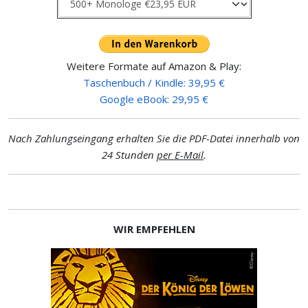
Weitere Formate auf Amazon & Play:
Taschenbuch / Kindle: 39,95 €
Google eBook: 29,95 €
Nach Zahlungseingang erhalten Sie die PDF-Datei innerhalb von
24 Stunden
per E-Mail
.
WIR EMPFEHLEN