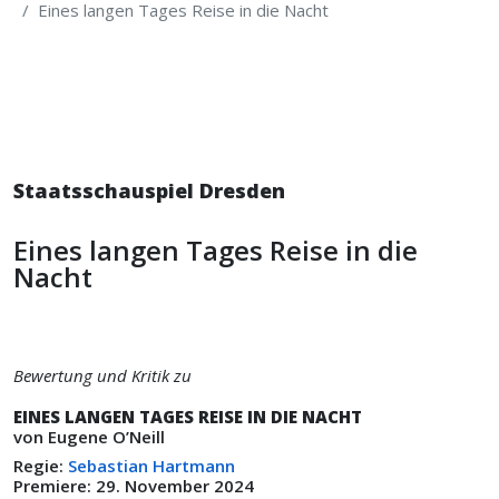
Eines langen Tages Reise in die Nacht
Staatsschauspiel Dresden
Eines langen Tages Reise in die
Nacht
Bewertung und Kritik zu
EINES LANGEN TAGES REISE IN DIE NACHT
von Eugene O’Neill
Regie:
Sebastian Hartmann
Premiere: 29. November 2024