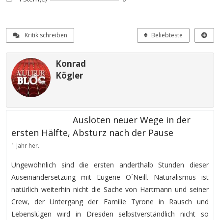
Kritik schreiben
Beliebteste
Konrad
Kögler
Ausloten neuer Wege in der
ersten Hälfte, Absturz nach der Pause
1 Jahr her.
Ungewöhnlich sind die ersten anderthalb Stunden dieser
Auseinandersetzung mit Eugene O´Neill. Naturalismus ist
natürlich weiterhin nicht die Sache von Hartmann und seiner
Crew, der Untergang der Familie Tyrone in Rausch und
Lebenslügen wird in Dresden selbstverständlich nicht so