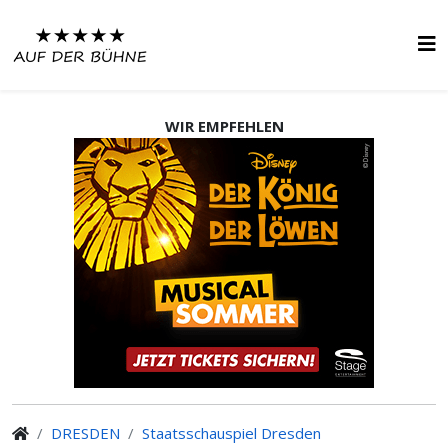
WIR EMPFEHLEN
DRESDEN
Staatsschauspiel Dresden