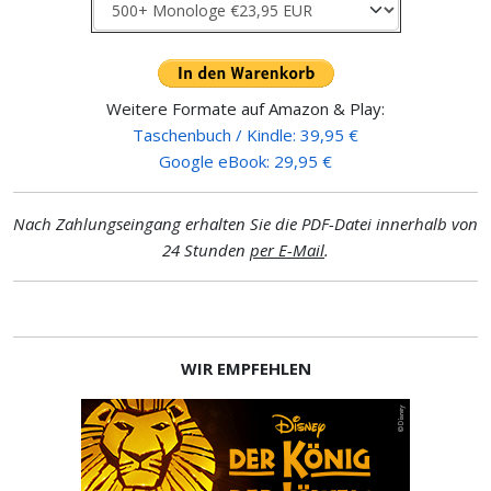
Weitere Formate auf Amazon & Play:
Taschenbuch / Kindle: 39,95 €
Google eBook: 29,95 €
Nach Zahlungseingang erhalten Sie die PDF-Datei innerhalb von
24 Stunden
per E-Mail
.
WIR EMPFEHLEN