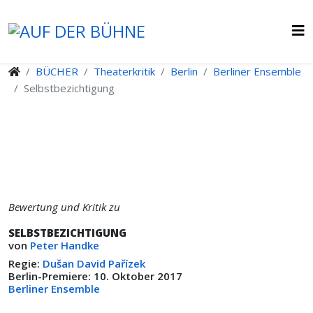
BÜCHER
Theaterkritik
Berlin
Berliner Ensemble
Selbstbezichtigung
Bewertung und Kritik zu
SELBSTBEZICHTIGUNG
von
Peter Handke
Regie:
Dušan David Pařízek
Berlin-Premiere: 10. Oktober 2017
Berliner Ensemble