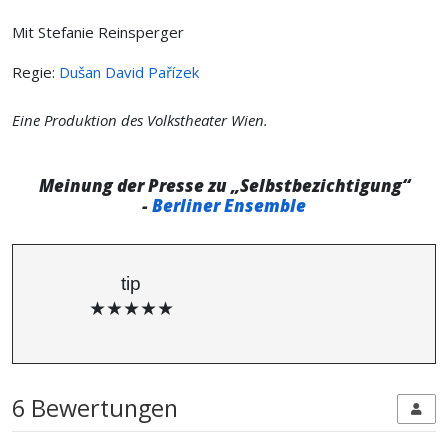
Mit Stefanie Reinsperger
Regie:
Dušan David Pařízek
Eine Produktion des Volkstheater Wien.
Meinung der Presse zu „Selbstbezichtigung“
-
Berliner Ensemble
tip
★★★★★
6 Bewertungen