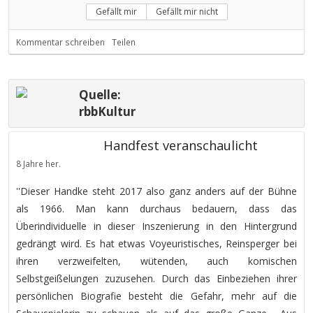
Gefällt mir
Gefällt mir nicht
Kommentar schreiben
Teilen
Quelle:
rbbKultur
Handfest veranschaulicht
8 Jahre her.
''Dieser Handke steht 2017 also ganz anders auf der Bühne
als 1966. Man kann durchaus bedauern, dass das
Überindividuelle in dieser Inszenierung in den Hintergrund
gedrängt wird. Es hat etwas Voyeuristisches, Reinsperger bei
ihren verzweifelten, wütenden, auch komischen
Selbstgeißelungen zuzusehen. Durch das Einbeziehen ihrer
persönlichen Biografie besteht die Gefahr, mehr auf die