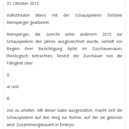
31. Oktober 2015
Volkstheater Wien) mit der Schauspielerin Stefanie
Reinsperger gearbeitet.
Reinsperger, die zurecht unter anderem 2015 zur
Schauspielerin des Jahres ausgezeichnet wurde, verteilt vor
Beginn ihrer Bezichtigung Äpfel im Zuschauerraum;
theologisch betrachten, besitzt der Zuschauer nun die
Fähigkeit über
G
ut und
B
öse zu urteilen. Mit dieser Gabe ausgestattet, macht sich die
Schauspielerin auf den Weg zur Bühne, auf der sie geboren
wird. Zusammengekauert in Embryo-