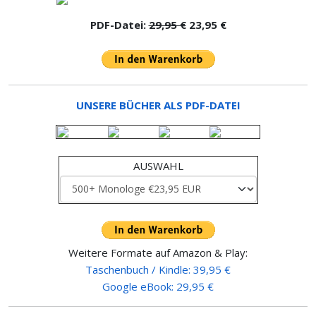
PDF-Datei:
29,95 €
23,95 €
UNSERE BÜCHER ALS PDF-DATEI
AUSWAHL
Weitere Formate auf Amazon & Play:
Taschenbuch / Kindle: 39,95 €
Google eBook: 29,95 €