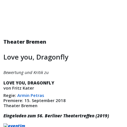
Theater Bremen
Love you, Dragonfly
Bewertung und Kritik zu
LOVE YOU, DRAGONFLY
von Fritz Kater
Regie:
Armin Petras
Premiere: 15. September 2018
Theater Bremen
Eingeladen zum 56. Berliner Theatertreffen (2019)