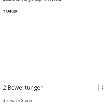
TRAILER
2 Bewertungen
3.5
von 5 Sterne