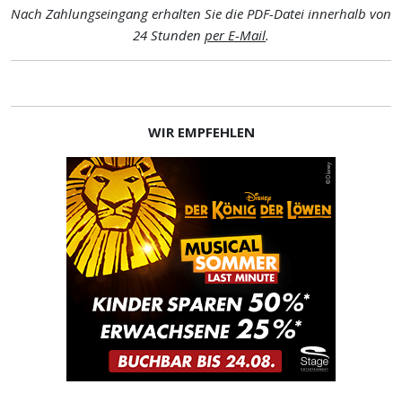
Nach Zahlungseingang erhalten Sie die PDF-Datei innerhalb von
24 Stunden
per E-Mail
.
WIR EMPFEHLEN