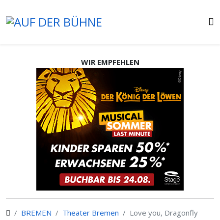
WIR EMPFEHLEN
BREMEN
Theater Bremen
Love you, Dragonfly