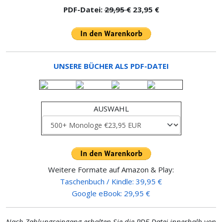
PDF-Datei:
29,95 €
23,95 €
UNSERE BÜCHER ALS PDF-DATEI
AUSWAHL
Weitere Formate auf Amazon & Play:
Taschenbuch / Kindle: 39,95 €
Google eBook: 29,95 €
Nach Zahlungseingang erhalten Sie die PDF-Datei innerhalb von