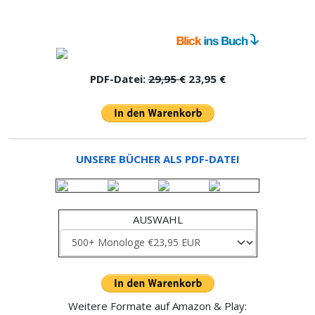
PDF-Datei:
29,95 €
23,95 €
UNSERE BÜCHER ALS PDF-DATEI
AUSWAHL
Weitere Formate auf Amazon & Play: