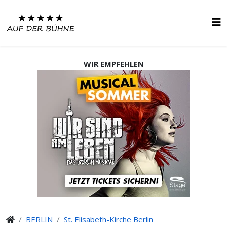
WIR EMPFEHLEN
BERLIN
St. Elisabeth-Kirche Berlin