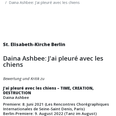
Daina Ashbee: J'ai pleuré avec les chiens
St. Elisabeth-Kirche Berlin
Daina Ashbee: J'ai pleuré avec les
chiens
Bewertung und Kritik zu
J'ai pleuré avec les chiens – TIME, CREATION,
DESTRUCTION
Daina Ashbee
Premiere: 8. Juni 2021 (Les Rencontres Chorégraphiques
Internationales de Seine-Saint Denis, Paris)
Berlin-Premiere: 9. August 2022 (
Tanz im August
)