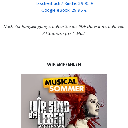
Taschenbuch / Kindle: 39,95 €
Google eBook: 29,95 €
Nach Zahlungseingang erhalten Sie die PDF-Datei innerhalb von
24 Stunden
per E-Mail
.
WIR EMPFEHLEN