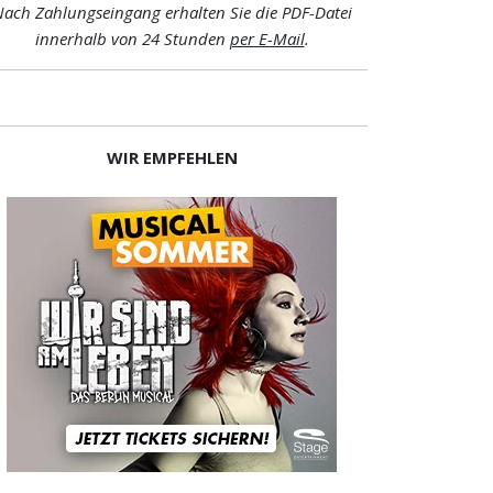
ach Zahlungseingang erhalten Sie die PDF-Datei
innerhalb von 24 Stunden
per E-Mail
.
WIR EMPFEHLEN