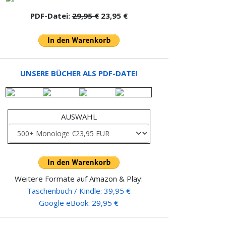
PDF-Datei:
29,95 €
23,95 €
UNSERE BÜCHER ALS PDF-DATEI
AUSWAHL
Weitere Formate auf Amazon & Play:
Taschenbuch / Kindle: 39,95 €
Google eBook: 29,95 €