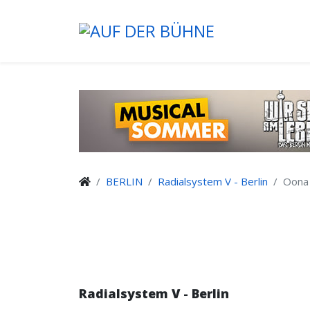
BERLIN
Radialsystem V - Berlin
Oona 
Radialsystem V - Berlin