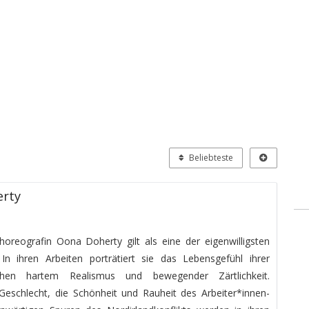
Beliebteste
rty
horeografin Oona Doherty gilt als eine der eigenwilligsten
In ihren Arbeiten porträtiert sie das Lebensgefühl ihrer
hen hartem Realismus und bewegender Zärtlichkeit.
eschlecht, die Schönheit und Rauheit des Arbeiter*innen-