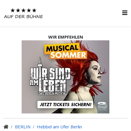
WIR EMPFEHLEN
BERLIN
Hebbel am Ufer Berlin