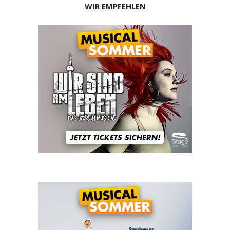
WIR EMPFEHLEN