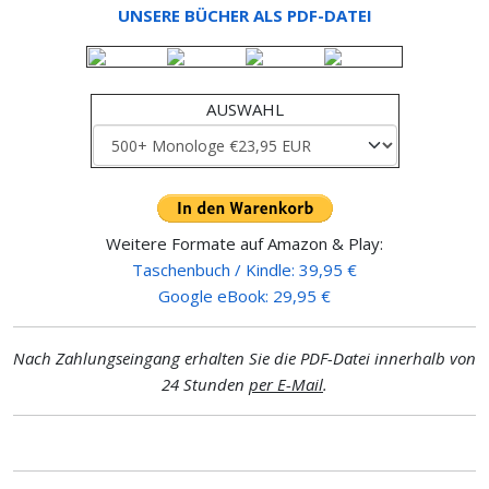
UNSERE BÜCHER ALS PDF-DATEI
AUSWAHL
Weitere Formate auf Amazon & Play:
Taschenbuch / Kindle: 39,95 €
Google eBook: 29,95 €
Nach Zahlungseingang erhalten Sie die PDF-Datei innerhalb von
24 Stunden
per E-Mail
.