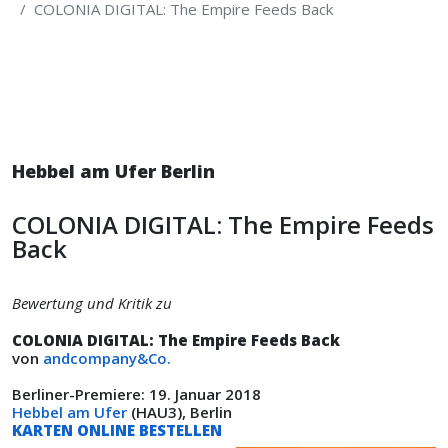
COLONIA DIGITAL: The Empire Feeds Back
Hebbel am Ufer Berlin
COLONIA DIGITAL: The Empire Feeds
Back
Bewertung und Kritik zu
COLONIA DIGITAL: The Empire Feeds Back
von
andcompany&Co.
Berliner-Premiere: 19. Januar 2018
Hebbel am Ufer
(HAU3), Berlin
KARTEN ONLINE BESTELLEN