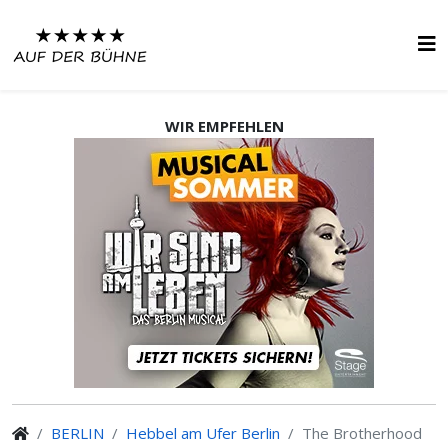
WIR EMPFEHLEN
BERLIN
Hebbel am Ufer Berlin
The Brotherhood