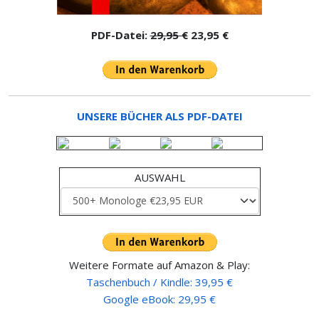
PDF-Datei:
29,95 €
23,95 €
UNSERE BÜCHER ALS PDF-DATEI
AUSWAHL
Weitere Formate auf Amazon & Play:
Taschenbuch / Kindle: 39,95 €
Google eBook: 29,95 €