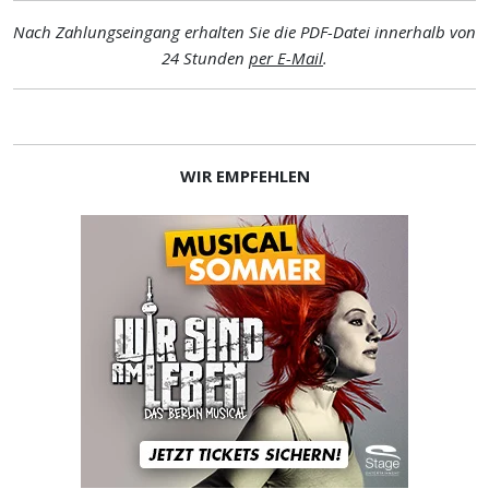
Nach Zahlungseingang erhalten Sie die PDF-Datei innerhalb von
24 Stunden
per E-Mail
.
WIR EMPFEHLEN