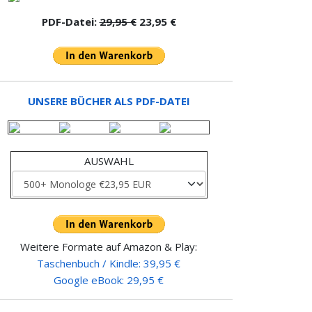
PDF-Datei:
29,95 €
23,95 €
UNSERE BÜCHER ALS PDF-DATEI
AUSWAHL
Weitere Formate auf Amazon & Play:
Taschenbuch / Kindle: 39,95 €
Google eBook: 29,95 €