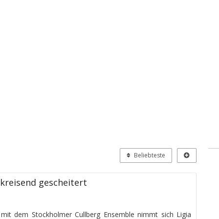
Beliebteste
 kreisend gescheitert
 mit dem Stockholmer Cullberg Ensemble nimmt sich Ligia