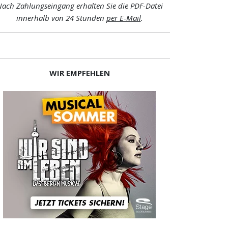
ach Zahlungseingang erhalten Sie die PDF-Datei
innerhalb von 24 Stunden
per E-Mail
.
WIR EMPFEHLEN