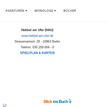
AGENTUREN
MONOLOGE
BÜCHER
www.hebbel-am-ufer.de
Stresemannstr. 29 - 10963 Berlin
Telefon: 030 259 004 - 0
SPIELPLAN & KARTEN