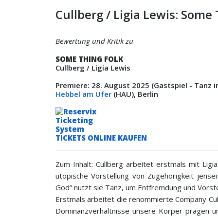
Cullberg / Ligia Lewis: Some 
Bewertung und Kritik zu
SOME THING FOLK
Cullberg / Ligia Lewis
Premiere: 28. August 2025 (Gastspiel - Tanz 
Hebbel am Ufer
(HAU), Berlin
TICKETS ONLINE KAUFEN
Zum Inhalt: Cullberg arbeitet erstmals mit Lig
utopische Vorstellung von Zugehörigkeit jensei
God” nutzt sie Tanz, um Entfremdung und Vorste
Erstmals arbeitet die renommierte Company Cul
Dominanzverhältnisse unsere Körper prägen un