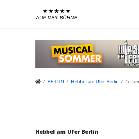
BERLIN
Hebbel am Ufer Berlin
Cullbe
Hebbel am Ufer Berlin