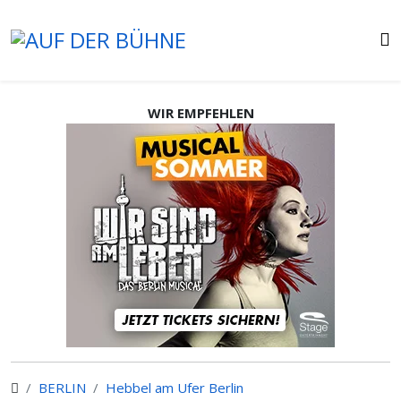
WIR EMPFEHLEN
BERLIN
Hebbel am Ufer Berlin