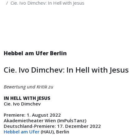
Cie. Ivo Dimchev: In Hell with Jesus
Hebbel am Ufer Berlin
Cie. Ivo Dimchev: In Hell with Jesus
Bewertung und Kritik zu
IN HELL WITH JESUS
Cie. Ivo Dimchev
Premiere: 1. August 2022
Akademietheater Wien (ImPulsTanz)
Deutschland-Premiere: 17. Dezember 2022
Hebbel am Ufer
(HAU), Berlin