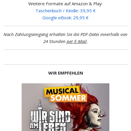
Weitere Formate auf Amazon & Play:
Taschenbuch / Kindle: 39,95 €
Google eBook: 29,95 €
Nach Zahlungseingang erhalten Sie die PDF-Datei innerhalb von
24 Stunden
per E-Mail
.
WIR EMPFEHLEN