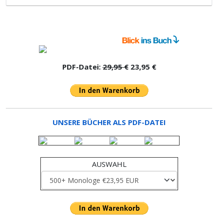
PDF-Datei:
29,95 €
23,95 €
UNSERE BÜCHER ALS PDF-DATEI
AUSWAHL