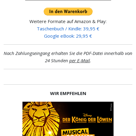
Weitere Formate auf Amazon & Play:
Taschenbuch / Kindle: 39,95 €
Google eBook: 29,95 €
Nach Zahlungseingang erhalten Sie die PDF-Datei innerhalb von
24 Stunden
per E-Mail
.
WIR EMPFEHLEN