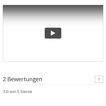
2 Bewertungen
3.0
von 5 Sterne