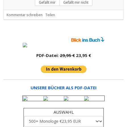
Gefällt mir
Gefällt mir nicht
Kommentar schreiben
Teilen
PDF-Datei:
29,95 €
23,95 €
UNSERE BÜCHER ALS PDF-DATEI
AUSWAHL