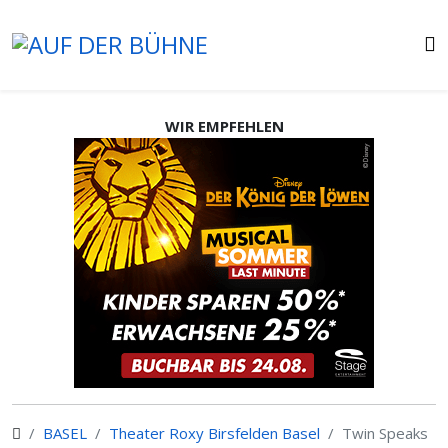
WIR EMPFEHLEN
BASEL
Theater Roxy Birsfelden Basel
Twin Speaks