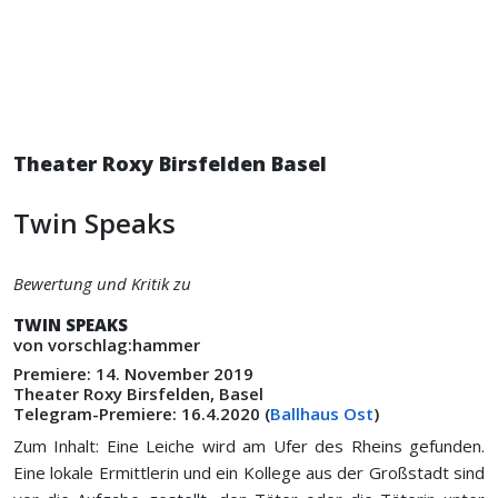
Theater Roxy Birsfelden Basel
Twin Speaks
Bewertung und Kritik zu
TWIN SPEAKS
von vorschlag:hammer
Premiere: 14. November 2019
Theater Roxy Birsfelden, Basel
Telegram-Premiere: 16.4.2020 (
Ballhaus Ost
)
Zum Inhalt: Eine Leiche wird am Ufer des Rheins gefunden.
Eine lokale Ermittlerin und ein Kollege aus der Großstadt sind