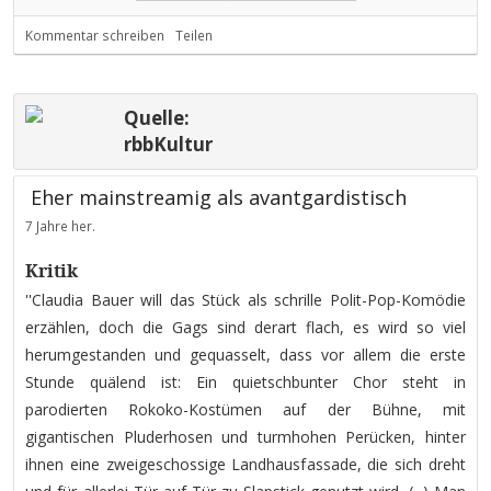
Kommentar schreiben
Teilen
Quelle:
rbbKultur
Eher mainstreamig als avantgardistisch
7 Jahre her.
Kritik
''Claudia Bauer will das Stück als schrille Polit-Pop-Komödie
erzählen, doch die Gags sind derart flach, es wird so viel
herumgestanden und gequasselt, dass vor allem die erste
Stunde quälend ist: Ein quietschbunter Chor steht in
parodierten Rokoko-Kostümen auf der Bühne, mit
gigantischen Pluderhosen und turmhohen Perücken, hinter
ihnen eine zweigeschossige Landhausfassade, die sich dreht