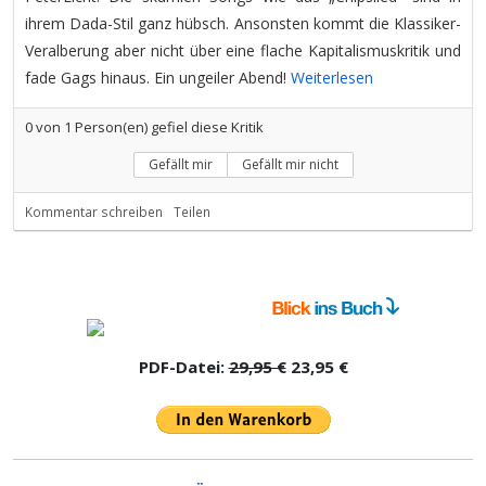
ihrem Dada-Stil ganz hübsch. Ansonsten kommt die Klassiker-
Veralberung aber nicht über eine flache Kapitalismuskritik und
fade Gags hinaus. Ein ungeiler Abend!
Weiterlesen
0
von
1
Person(en) gefiel diese Kritik
Gefällt mir
Gefällt mir nicht
Kommentar schreiben
Teilen
PDF-Datei:
29,95 €
23,95 €