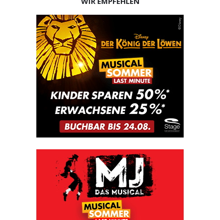
WIR EMPFEHLEN