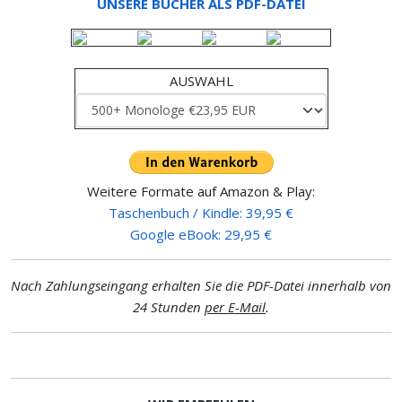
UNSERE BÜCHER ALS PDF-DATEI
AUSWAHL
Weitere Formate auf Amazon & Play:
Taschenbuch / Kindle: 39,95 €
Google eBook: 29,95 €
Nach Zahlungseingang erhalten Sie die PDF-Datei innerhalb von
24 Stunden
per E-Mail
.