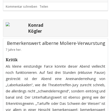
Kommentar schreiben
Teilen
Konrad
Kögler
Bemerkenswert alberne Moliere-Verwurstung
7 Jahre her.
Kritik
Als kleine einstündige Farce könnte dieser Abend vielleicht
noch funktionieren. Auf fast drei Stunden (inklusive Pause)
gestreckt ist der Abend eine Aneinanderreihung von
„Laberkaskaden“, wie die Theatertreffen-Jury zurecht schrieb,
die allerdings nicht „schwindelerregend“, sondern eintönig und
banal sind. Der Unterhaltungswert ist ebenso gering wie der
Erkenntnisgewinn. „Tartuffe oder Das Schwein der Weisen“ ist
vor allem in einer Hinsicht bemerkenswert: bemerkenswert