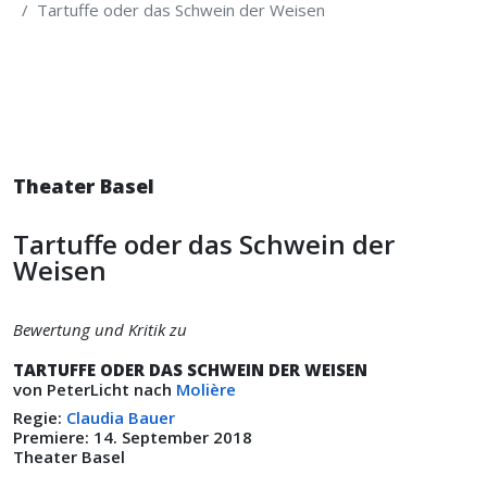
Tartuffe oder das Schwein der Weisen
Theater Basel
Tartuffe oder das Schwein der
Weisen
Bewertung und Kritik zu
TARTUFFE ODER DAS SCHWEIN DER WEISEN
von PeterLicht nach
Molière
Regie:
Claudia Bauer
Premiere: 14. September 2018
Theater Basel