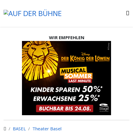
WIR EMPFEHLEN
BASEL
Theater Basel