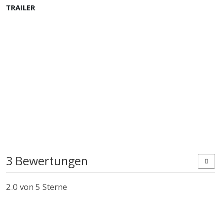
TRAILER
3 Bewertungen
2.0
von 5 Sterne